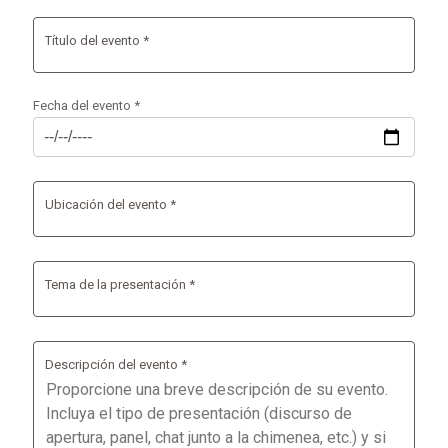
Título del evento *
Fecha del evento *
Ubicación del evento *
Tema de la presentación *
Descripción del evento *