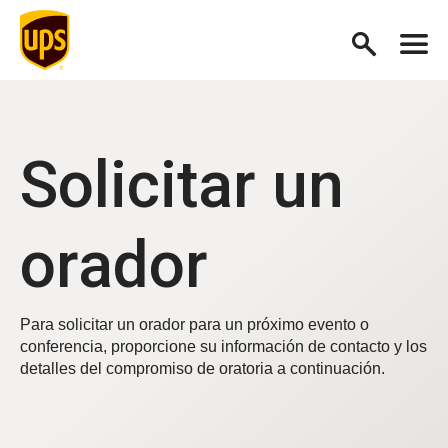
Solicitar un
orador
Para solicitar un orador para un próximo evento o
conferencia, proporcione su información de contacto y los
detalles del compromiso de oratoria a continuación.