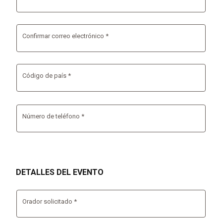
Confirmar correo electrónico *
Código de país *
Número de teléfono *
DETALLES DEL EVENTO
Orador solicitado *