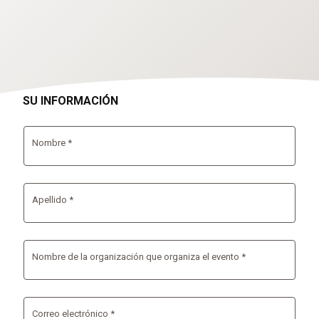
SU INFORMACIÓN
Nombre *
Apellido *
Nombre de la organización que organiza el evento *
Correo electrónico *