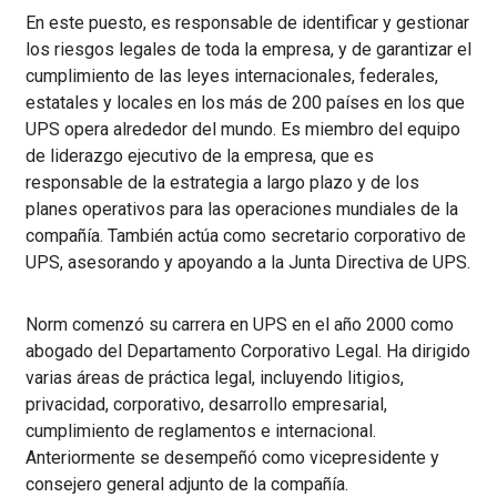
En este puesto, es responsable de identificar y gestionar
los riesgos legales de toda la empresa, y de garantizar el
cumplimiento de las leyes internacionales, federales,
estatales y locales en los más de 200 países en los que
UPS opera alrededor del mundo. Es miembro del equipo
de liderazgo ejecutivo de la empresa, que es
responsable de la estrategia a largo plazo y de los
planes operativos para las operaciones mundiales de la
compañía. También actúa como secretario corporativo de
UPS, asesorando y apoyando a la Junta Directiva de UPS.
Norm comenzó su carrera en UPS en el año 2000 como
abogado del Departamento Corporativo Legal. Ha dirigido
varias áreas de práctica legal, incluyendo litigios,
privacidad, corporativo, desarrollo empresarial,
cumplimiento de reglamentos e internacional.
Anteriormente se desempeñó como vicepresidente y
consejero general adjunto de la compañía.