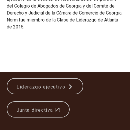
del Colegio de Abogados de Georgia y del Comité de
Derecho y Judicial de la Cámara de Comercio de Georgia.
Norm fue miembro de la Clase de Liderazgo de Atlanta
de 2015.
Liderazgo ejecutivo
Junta directiva