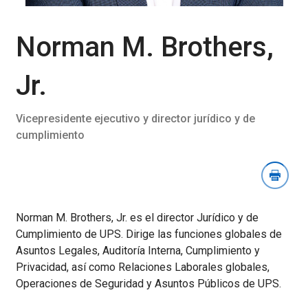
la
sección
Descargar
Norman M. Brothers,
imagen
Jr.
Vicepresidente ejecutivo y director jurídico y de
cumplimiento
Norman M. Brothers, Jr. es el director Jurídico y de
Cumplimiento de UPS. Dirige las funciones globales de
Asuntos Legales, Auditoría Interna, Cumplimiento y
Privacidad, así como Relaciones Laborales globales,
Operaciones de Seguridad y Asuntos Públicos de UPS.