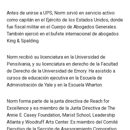
Antes de unirse a UPS, Norm sirvió en servicio activo
como capitán en el Ejército de los Estados Unidos, donde
fue fiscal militar en el Cuerpo de Abogados Generales.
También ejerció en el bufete internacional de abogados
King & Spalding.
Norm recibió su licenciatura en la Universidad de
Pensilvania, y su licenciatura en derecho de la Facultad
de Derecho de la Universidad de Emory. Ha asistido a
cursos de educación ejecutiva en la Escuela de
Administración de Yale y en la Escuela Wharton.
Norm forma parte de la junta directiva de Reach for
Excellence y es miembro de la Junta Directiva de The
Annie E. Casey Foundation, Marist School, Leadership
Atlanta y Woodruff Arts Center. Es miembro del Comité
Ejecutivo de la Sección de Asesoramiento Corporativo