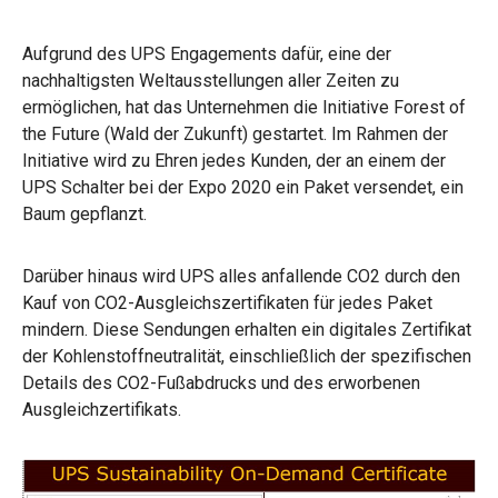
Aufgrund des UPS Engagements dafür, eine der
nachhaltigsten Weltausstellungen aller Zeiten zu
ermöglichen, hat das Unternehmen die Initiative Forest of
the Future (Wald der Zukunft) gestartet. Im Rahmen der
Initiative wird zu Ehren jedes Kunden, der an einem der
UPS Schalter bei der Expo 2020 ein Paket versendet, ein
Baum gepflanzt.
Darüber hinaus wird UPS alles anfallende CO2 durch den
Kauf von CO2-Ausgleichszertifikaten für jedes Paket
mindern. Diese Sendungen erhalten ein digitales Zertifikat
der Kohlenstoffneutralität, einschließlich der spezifischen
Details des CO2-Fußabdrucks und des erworbenen
Ausgleichzertifikats.