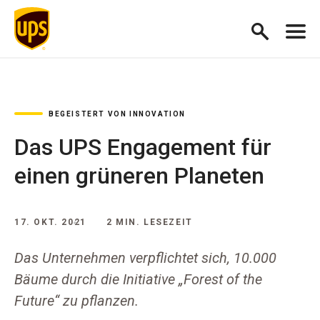
BEGEISTERT VON INNOVATION
Das UPS Engagement für
einen grüneren Planeten
17. OKT. 2021
2 MIN. LESEZEIT
Das Unternehmen verpflichtet sich, 10.000
Bäume durch die Initiative „Forest of the
Future“ zu pflanzen.