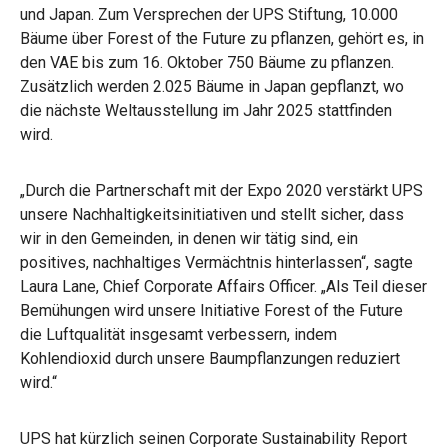
und Japan. Zum Versprechen der UPS Stiftung, 10.000
Bäume über Forest of the Future zu pflanzen, gehört es, in
den VAE bis zum 16. Oktober 750 Bäume zu pflanzen.
Zusätzlich werden 2.025 Bäume in Japan gepflanzt, wo
die nächste Weltausstellung im Jahr 2025 stattfinden
wird.
„Durch die Partnerschaft mit der Expo 2020 verstärkt UPS
unsere Nachhaltigkeitsinitiativen und stellt sicher, dass
wir in den Gemeinden, in denen wir tätig sind, ein
positives, nachhaltiges Vermächtnis hinterlassen“, sagte
Laura Lane, Chief Corporate Affairs Officer. „Als Teil dieser
Bemühungen wird unsere Initiative Forest of the Future
die Luftqualität insgesamt verbessern, indem
Kohlendioxid durch unsere Baumpflanzungen reduziert
wird.“
UPS hat kürzlich seinen Corporate Sustainability Report