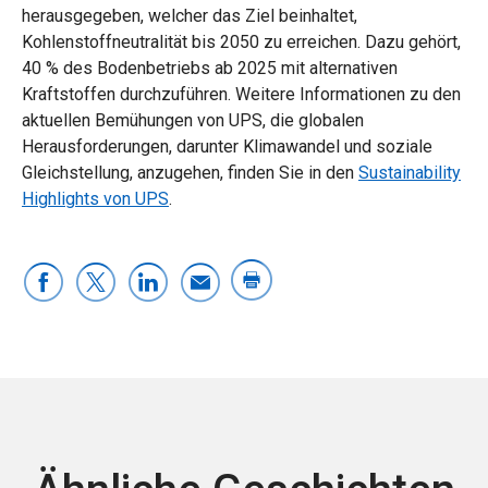
herausgegeben, welcher das Ziel beinhaltet,
Kohlenstoffneutralität bis 2050 zu erreichen. Dazu gehört,
40 % des Bodenbetriebs ab 2025 mit alternativen
Kraftstoffen durchzuführen. Weitere Informationen zu den
aktuellen Bemühungen von UPS, die globalen
Herausforderungen, darunter Klimawandel und soziale
Gleichstellung, anzugehen, finden Sie in den
Sustainability
Highlights von UPS
.