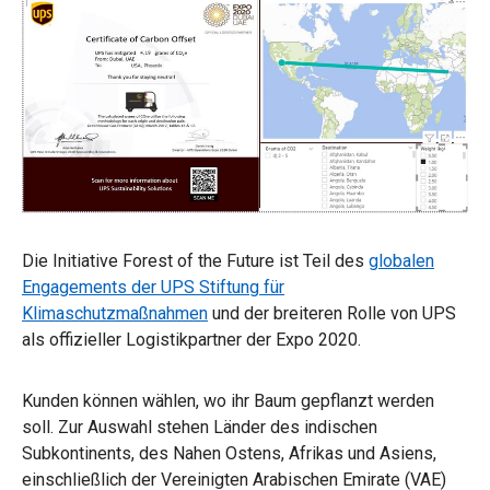
Die Initiative Forest of the Future ist Teil des
globalen
Engagements der UPS Stiftung für
Klimaschutzmaßnahmen
und der breiteren Rolle von UPS
als offizieller Logistikpartner der Expo 2020.
Kunden können wählen, wo ihr Baum gepflanzt werden
soll. Zur Auswahl stehen Länder des indischen
Subkontinents, des Nahen Ostens, Afrikas und Asiens,
einschließlich der Vereinigten Arabischen Emirate (VAE)