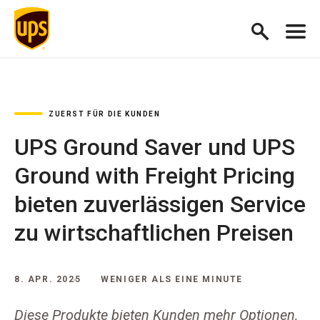
ZUERST FÜR DIE KUNDEN
UPS Ground Saver und UPS
Ground with Freight Pricing
bieten zuverlässigen Service
zu wirtschaftlichen Preisen
8. APR. 2025
WENIGER ALS EINE MINUTE
Diese Produkte bieten Kunden mehr Optionen,