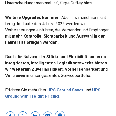
Unterscheidungsmerkmal ist“, fügte Guffey hinzu.
Weitere Upgrades kommen:
Aber ... wir sind hier nicht
fertig. Im Laufe des Jahres 2025 werden wir
Verbesserungen einführen, die Versender und Empfänger
mit
mehr Kontrolle, Sichtbarkeit und Auswahl in den
Fahrersitz bringen werden.
Durch die Nutzung der
Stärke und Flexibilität unseres
integrierten, intelligenten Logistiknetzwerks
bieten
wir weiterhin Zuverlässigkeit, Vorhersehbarkeit und
Vertrauen
in unser gesamtes Serviceportfolio.
Erfahren Sie mehr über
UPS Ground Saver
und
UPS
Ground with Freight Pricing
.