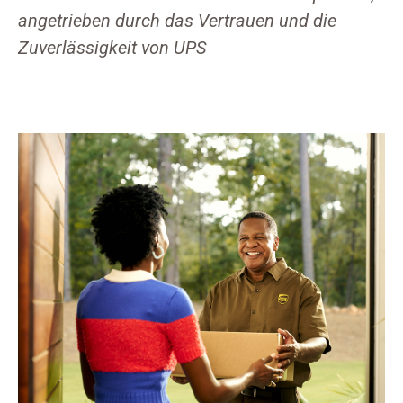
angetrieben durch das Vertrauen und die
Zuverlässigkeit von UPS