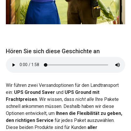
Hören Sie sich diese Geschichte an
Wir führen zwei Versandoptionen für den Landtransport
ein:
UPS Ground Saver
und
UPS Ground mit
Frachtpreisen
. Wir wissen, dass
nicht alle
Ihre Pakete
schnell ankommen müssen. Deshalb haben wir diese
Optionen entwickelt, um
Ihnen die Flexibilität zu geben,
den richtigen Service
für jedes Paket auszuwählen.
Diese beiden Produkte sind für Kunden
aller