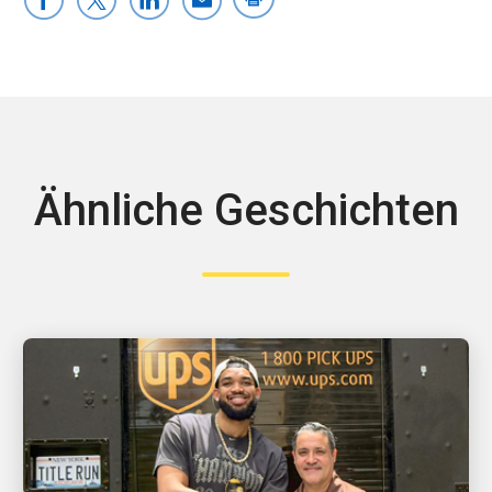
Ähnliche Geschichten