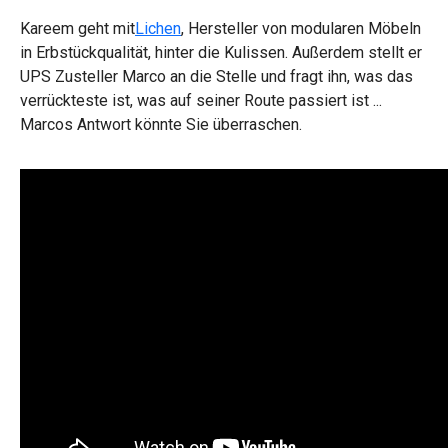
Kareem geht mit
Lichen
, Hersteller von modularen Möbeln
in Erbstückqualität, hinter die Kulissen. Außerdem stellt er
UPS Zusteller Marco an die Stelle und fragt ihn, was das
verrückteste ist, was auf seiner Route passiert ist ...
Marcos Antwort könnte Sie überraschen.