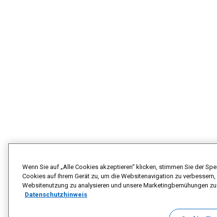
Wenn Sie auf „Alle Cookies akzeptieren“ klicken, stimmen Sie der Sp
Cookies auf Ihrem Gerät zu, um die Websitenavigation zu verbessern,
Websitenutzung zu analysieren und unsere Marketingbemühungen zu 
Datenschutzhinweis