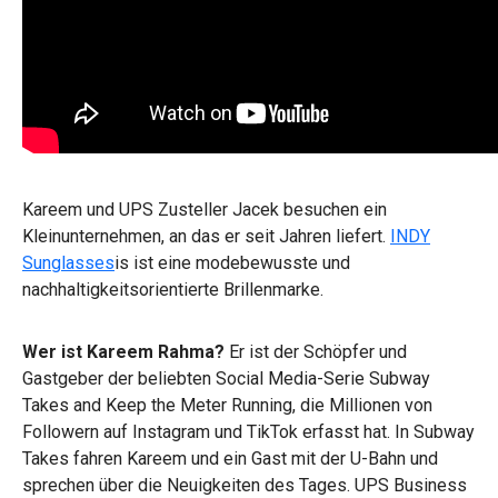
Kareem und UPS Zusteller Jacek besuchen ein
Kleinunternehmen, an das er seit Jahren liefert.
INDY
Sunglasses
is ist eine modebewusste und
nachhaltigkeitsorientierte Brillenmarke.
Wer ist Kareem Rahma?
Er ist der Schöpfer und
Gastgeber der beliebten Social Media-Serie Subway
Takes and Keep the Meter Running, die Millionen von
Followern auf Instagram und TikTok erfasst hat. In Subway
Takes fahren Kareem und ein Gast mit der U-Bahn und
sprechen über die Neuigkeiten des Tages. UPS Business