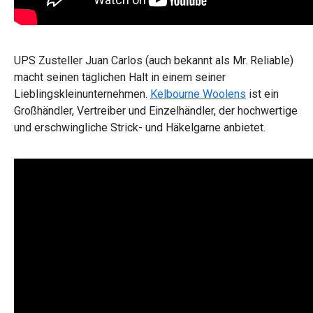
UPS Zusteller Juan Carlos (auch bekannt als Mr. Reliable)
macht seinen täglichen Halt in einem seiner
Lieblingskleinunternehmen.
Kelbourne Woolens
ist ein
Großhändler, Vertreiber und Einzelhändler, der hochwertige
und erschwingliche Strick- und Häkelgarne anbietet.