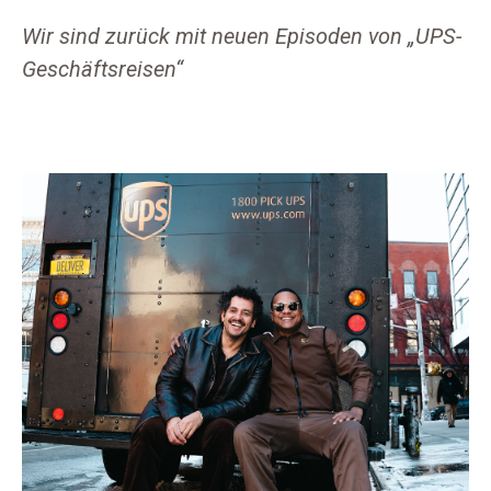
Wir sind zurück mit neuen Episoden von „UPS-
Geschäftsreisen“