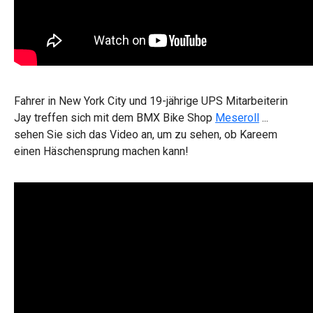
Fahrer in New York City und 19-jährige UPS Mitarbeiterin
Jay treffen sich mit dem BMX Bike Shop
Meseroll
...
sehen Sie sich das Video an, um zu sehen, ob Kareem
einen Häschensprung machen kann!