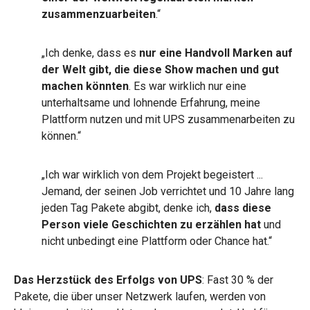
zusammenzuarbeiten
.“
„Ich denke, dass es
nur eine Handvoll Marken auf
der Welt gibt, die diese Show machen und gut
machen könnten
. Es war wirklich nur eine
unterhaltsame und lohnende Erfahrung, meine
Plattform nutzen und mit UPS zusammenarbeiten zu
können.“
„Ich war wirklich von dem Projekt begeistert ...
Jemand, der seinen Job verrichtet und 10 Jahre lang
jeden Tag Pakete abgibt, denke ich,
dass diese
Person viele Geschichten zu erzählen hat
und
nicht unbedingt eine Plattform oder Chance hat.“
Das Herzstück des Erfolgs von UPS
: Fast 30 % der
Pakete, die über unser Netzwerk laufen, werden von