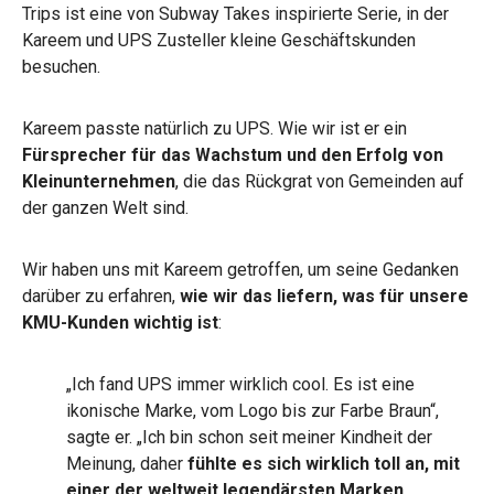
Trips ist eine von Subway Takes inspirierte Serie, in der
Kareem und UPS Zusteller kleine Geschäftskunden
besuchen.
Kareem passte natürlich zu UPS. Wie wir ist er ein
Fürsprecher für das Wachstum und den Erfolg von
Kleinunternehmen
, die das Rückgrat von Gemeinden auf
der ganzen Welt sind.
Wir haben uns mit Kareem getroffen, um seine Gedanken
darüber zu erfahren,
wie wir das liefern, was für unsere
KMU-Kunden wichtig ist
:
„Ich fand UPS immer wirklich cool. Es ist eine
ikonische Marke, vom Logo bis zur Farbe Braun“,
sagte er. „Ich bin schon seit meiner Kindheit der
Meinung, daher
fühlte es sich wirklich toll an, mit
einer der weltweit legendärsten Marken