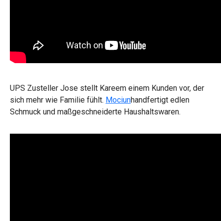
UPS Zusteller Jose stellt Kareem einem Kunden vor, der
sich mehr wie Familie fühlt.
Mociun
handfertigt edlen
Schmuck und maßgeschneiderte Haushaltswaren.