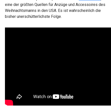
eine der größten Quellen für Anzüge und Accessoires des
Weihnachtsmanns in den USA. Es ist wahrscheinlich die
bisher unerschütterlichste Folge.