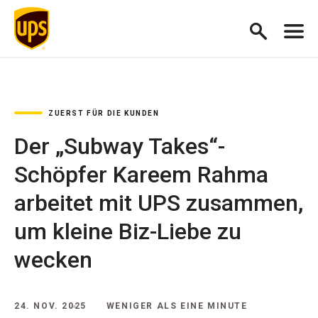
ZUERST FÜR DIE KUNDEN
Der „Subway Takes“-
Schöpfer Kareem Rahma
arbeitet mit UPS zusammen,
um kleine Biz-Liebe zu
wecken
24. NOV. 2025
WENIGER ALS EINE MINUTE