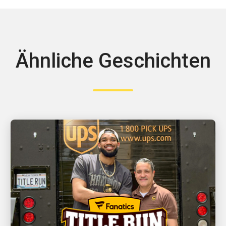
Ähnliche Geschichten