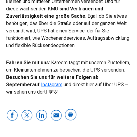
kleinen und mittleren Unternehmen versendet. Und für
diese wachsenden KMU
sind Vertrauen und
Zuverlässigkeit eine große Sache
. Egal, ob Sie etwas
benötigen, das über die Straße oder auf der ganzen Welt
versandt wird, UPS hat einen Service, der für Sie
funktioniert, wie Wochenendservices, Auftragsabwicklung
und flexible Rücksendeoptionen.
Fahren Sie mit uns
: Kareem taggt mit unseren Zustellern,
um Kleinunternehmen zu besuchen, die UPS versenden.
Besuchen Sie uns für weitere Folgen ab
Septemberauf
Instagram
und direkt hier auf Über UPS –
wir sehen uns dort! 🤎💛