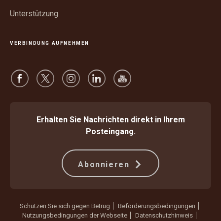
Unterstützung
VERBINDUNG AUFNEHMEN
Erhalten Sie Nachrichten direkt in Ihrem
Posteingang.
Abonnieren
Schützen Sie sich gegen Betrug
Beförderungsbedingungen
Nutzungsbedingungen der Webseite
Datenschutzhinweis