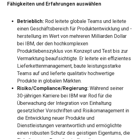
Fähigkeiten und Erfahrungen auswählen
Betrieblich:
Rod leitete globale Teams und leitete
einen Geschäftsbereich für Produktentwicklung und -
herstellung im Wert von mehreren Milliarden Dollar
bei IBM, der den hochkomplexen
Produktlebenszyklus von Konzept und Test bis zur
Vermarktung beaufsichtigte. Er leitete ein effizientes
Lieferkettenmanagement, baute leistungsstarke
Teams auf und lieferte qualitativ hochwertige
Produkte in globalen Märkten.
Risiko/Compliance/Regierung:
Während seiner
30-jährigen Karriere bei IBM war Rod für die
Überwachung der Integration von Einhaltung
gesetzlicher Vorschriften und Risikomanagement in
die Entwicklung neuer Produkte und
Dienstleistungen verantwortlich und ermöglichte
einen robusten Schutz des geistigen Eigentums, die