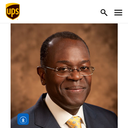
Abschnitt