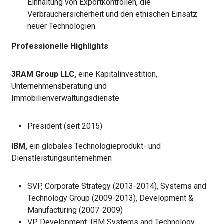
Einhaltung von Exportkontrollen, die
Verbrauchersicherheit und den ethischen Einsatz
neuer Technologien.
Professionelle Highlights
3RAM Group LLC,
eine Kapitalinvestition,
Unternehmensberatung und
Immobilienverwaltungsdienste
President (seit 2015)
IBM,
ein globales Technologieprodukt- und
Dienstleistungsunternehmen
SVP, Corporate Strategy (2013-2014), Systems and
Technology Group (2009-2013), Development &
Manufacturing (2007-2009)
VP, Development, IBM Systems and Technology