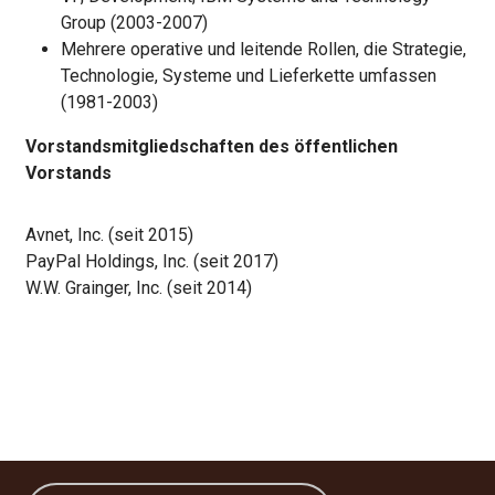
Group (2003-2007)
Mehrere operative und leitende Rollen, die Strategie,
Technologie, Systeme und Lieferkette umfassen
(1981-2003)
Vorstandsmitgliedschaften des öffentlichen
Vorstands
Avnet, Inc. (seit 2015)
PayPal Holdings, Inc. (seit 2017)
W.W. Grainger, Inc. (seit 2014)