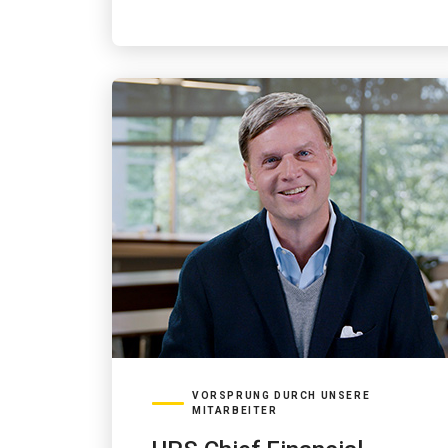
VORSPRUNG DURCH UNSERE
MITARBEITER