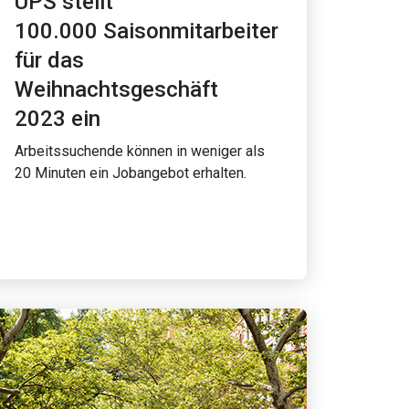
UPS stellt
100.000 Saisonmitarbeiter
für das
Weihnachtsgeschäft
2023 ein
Arbeitssuchende können in weniger als
20 Minuten ein Jobangebot erhalten.