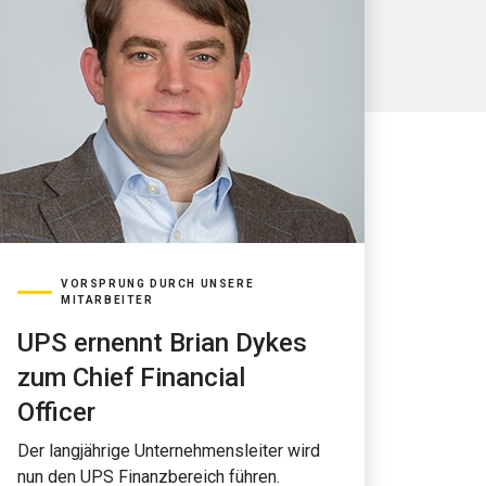
VORSPRUNG DURCH UNSERE
MITARBEITER
UPS ernennt Brian Dykes
zum Chief Financial
Officer
Der langjährige Unternehmensleiter wird
nun den UPS Finanzbereich führen.