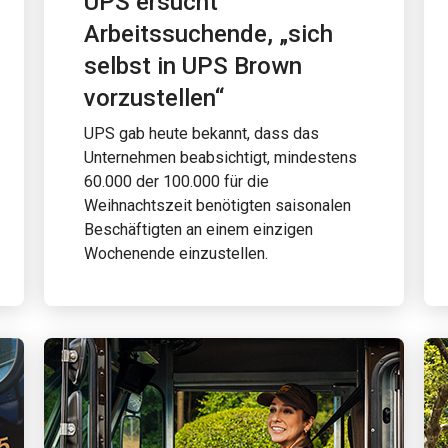
UPS ersucht
Arbeitssuchende, „sich
selbst in UPS Brown
vorzustellen“
UPS gab heute bekannt, dass das
Unternehmen beabsichtigt, mindestens
60.000 der 100.000 für die
Weihnachtszeit benötigten saisonalen
Beschäftigten an einem einzigen
Wochenende einzustellen.