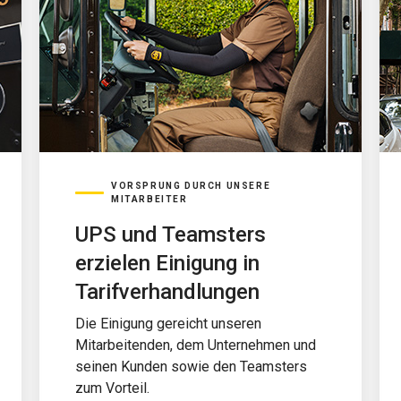
VORSPRUNG DURCH UNSERE
MITARBEITER
UPS und Teamsters
erzielen Einigung in
Tarifverhandlungen
Die Einigung gereicht unseren
Mitarbeitenden, dem Unternehmen und
seinen Kunden sowie den Teamsters
zum Vorteil.