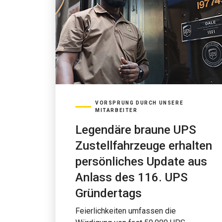
VORSPRUNG DURCH UNSERE
MITARBEITER
Legendäre braune UPS
Zustellfahrzeuge erhalten
persönliches Update aus
Anlass des 116. UPS
Gründertags
Feierlichkeiten umfassen die