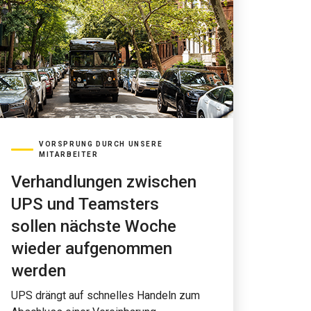
VORSPRUNG DURCH UNSERE
MITARBEITER
Verhandlungen zwischen
UPS und Teamsters
sollen nächste Woche
wieder aufgenommen
werden
UPS drängt auf schnelles Handeln zum