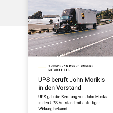
VORSPRUNG DURCH UNSERE
MITARBEITER
UPS beruft John Morikis
in den Vorstand
UPS gab die Berufung von John Morikis
in den UPS Vorstand mit sofortiger
Wirkung bekannt.