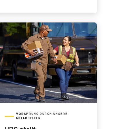
VORSPRUNG DURCH UNSERE
MITARBEITER