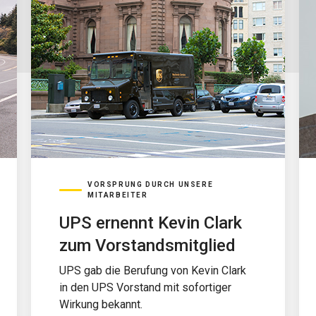
VORSPRUNG DURCH UNSERE
MITARBEITER
UPS ernennt Kevin Clark
zum Vorstandsmitglied
UPS gab die Berufung von Kevin Clark
in den UPS Vorstand mit sofortiger
Wirkung bekannt.