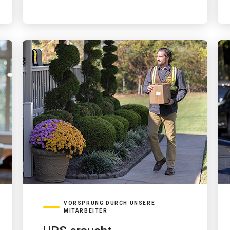
VORSPRUNG DURCH UNSERE
MITARBEITER