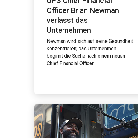
UPS Chief Financial
Officer Brian Newman
verlässt das
Unternehmen
Newman wird sich auf seine Gesundheit
konzentrieren; das Unternehmen
beginnt die Suche nach einem neuen
Chief Financial Officer.