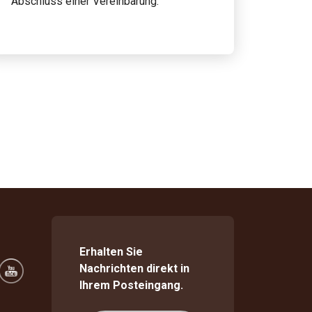
Abschluss einer Vereinbarung.
Erhalten Sie
Nachrichten direkt in
Ihrem Posteingang.