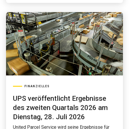
FINANZIELLES
UPS veröffentlicht Ergebnisse
des zweiten Quartals 2026 am
Dienstag, 28. Juli 2026
United Parcel Service wird seine Ergebnisse für