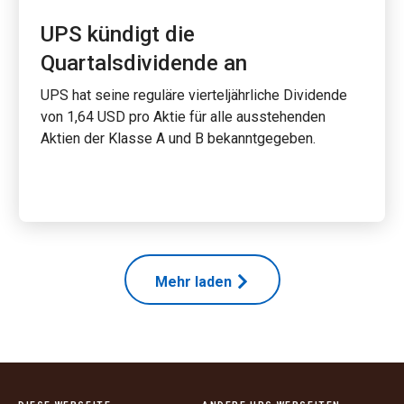
UPS kündigt die
Quartalsdividende an
UPS hat seine reguläre vierteljährliche Dividende
von 1,64 USD pro Aktie für alle ausstehenden
Aktien der Klasse A und B bekanntgegeben.
Mehr laden