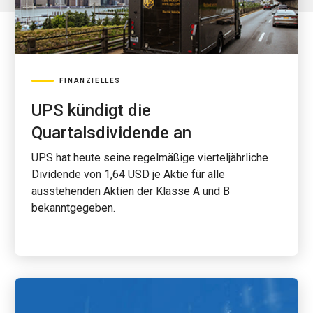
FINANZIELLES
UPS kündigt die
Quartalsdividende an
UPS hat heute seine regelmäßige vierteljährliche
Dividende von 1,64 USD je Aktie für alle
ausstehenden Aktien der Klasse A und B
bekanntgegeben.