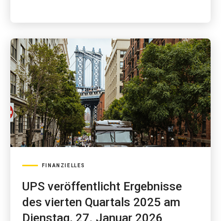
FINANZIELLES
UPS veröffentlicht Ergebnisse
des vierten Quartals 2025 am
Dienstag, 27. Januar 2026