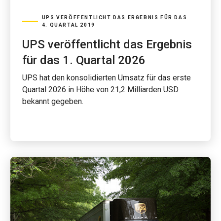
UPS VERÖFFENTLICHT DAS ERGEBNIS FÜR DAS
4. QUARTAL 2019
UPS veröffentlicht das Ergebnis
für das 1. Quartal 2026
UPS hat den konsolidierten Umsatz für das erste
Quartal 2026 in Höhe von 21,2 Milliarden USD
bekannt gegeben.