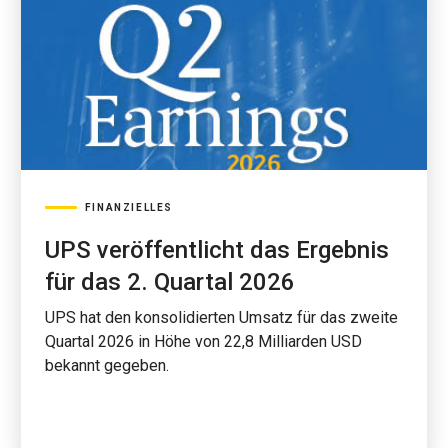
FINANZIELLES
UPS veröffentlicht das Ergebnis
für das 2. Quartal 2026
UPS hat den konsolidierten Umsatz für das zweite
Quartal 2026 in Höhe von 22,8 Milliarden USD
bekannt gegeben.