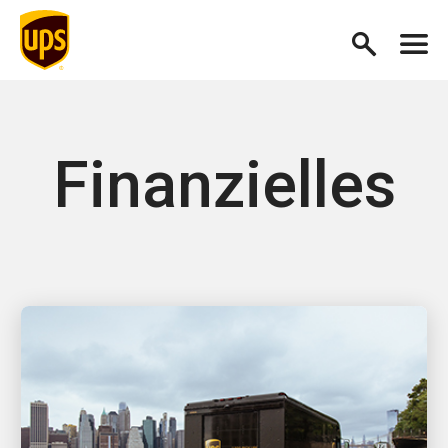
Finanzielles