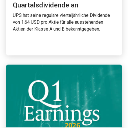
Quartalsdividende an
UPS hat seine reguläre vierteljährliche Dividende
von 1,64 USD pro Aktie für alle ausstehenden
Aktien der Klasse A und B bekanntgegeben.