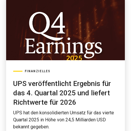
FINANZIELLES
UPS veröffentlicht Ergebnis für
das 4. Quartal 2025 und liefert
Richtwerte für 2026
UPS hat den konsolidierten Umsatz für das vierte
Quartal 2025 in Höhe von 24,5 Milliarden USD
bekannt gegeben.