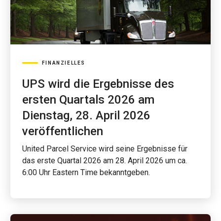
FINANZIELLES
UPS wird die Ergebnisse des
ersten Quartals 2026 am
Dienstag, 28. April 2026
veröffentlichen
United Parcel Service wird seine Ergebnisse für
das erste Quartal 2026 am 28. April 2026 um ca.
6:00 Uhr Eastern Time bekanntgeben.