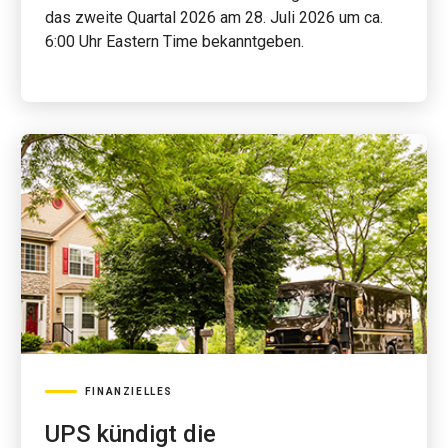
das zweite Quartal 2026 am 28. Juli 2026 um ca.
6:00 Uhr Eastern Time bekanntgeben.
FINANZIELLES
UPS kündigt die