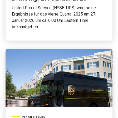
United Parcel Service (NYSE: UPS) wird seine
Ergebnisse für das vierte Quartal 2025 am 27.
Januar 2026 um ca. 6:00 Uhr Eastern Time
bekanntgeben.
FINANZIELLES