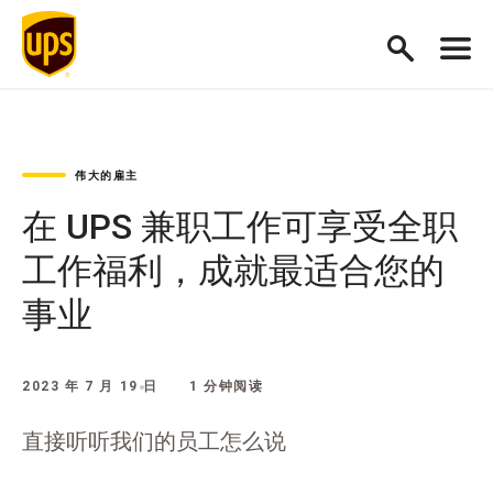
伟大的雇主
在 UPS 兼职工作可享受全职
工作福利，成就最适合您的
事业
2023 年 7 月 19 日
1 分钟阅读
直接听听我们的员工怎么说