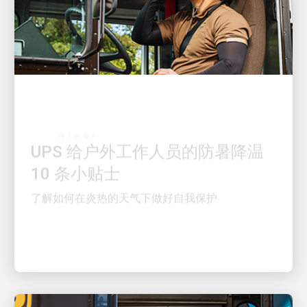
伟大的雇主
UPS 给户外工作人员的防暑降温
10 条小贴士
了解如何在炎热的天气下做好自我保护