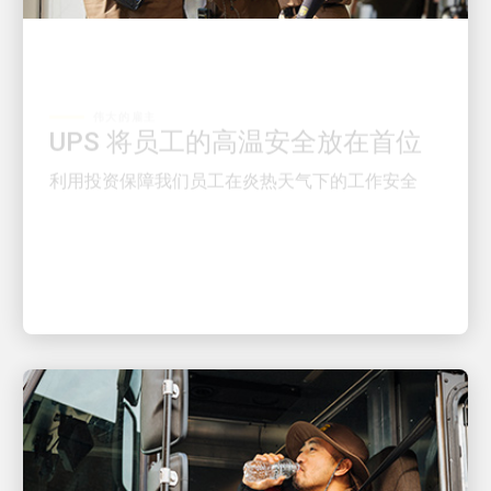
伟大的雇主
UPS 将员工的高温安全放在首位
利用投资保障我们员工在炎热天气下的工作安全