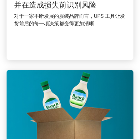
并在造成损失前识别风险
对于一家不断发展的服装品牌而言，UPS 工具让发
货前后的每一项决策都变得更加清晰