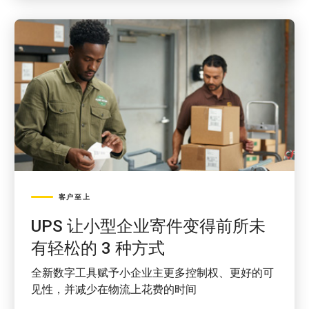
客户至上
UPS 让小型企业寄件变得前所未
有轻松的 3 种方式
全新数字工具赋予小企业主更多控制权、更好的可
见性，并减少在物流上花费的时间