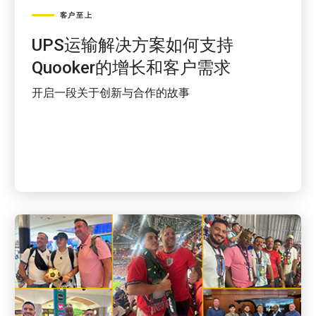
客户至上
UPS运输解决方案如何支持
Quooker的增长和客户需求
开启一段关于创新与合作的故事