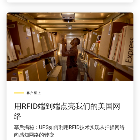
客户至上
用RFID端到端点亮我们的美国网
络
幕后揭秘：UPS如何利用RFID技术实现从扫描网络
向感知网络的转变