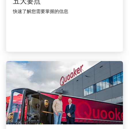
五大要点
快速了解您需要掌握的信息