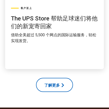
客户至上
The UPS Store 帮助足球迷们将他
们的新宠寄回家
借助全美超过 5,500 个网点的国际运输服务，轻松
实现发货。
了解更多