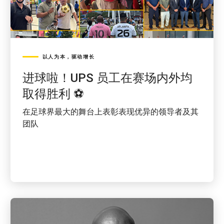
以人为本，驱动增长
进球啦！UPS 员工在赛场内外均
取得胜利 ⚽
在足球界最大的舞台上表彰表现优异的领导者及其
团队