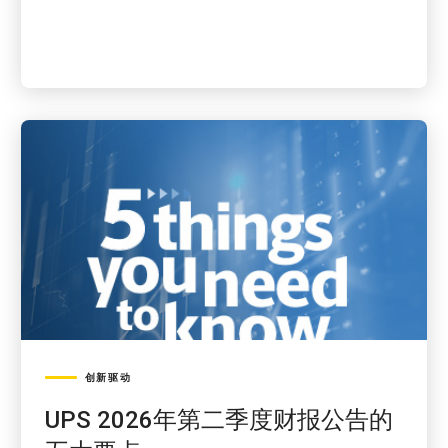
创新驱动
UPS 2026年第二季度财报公告的