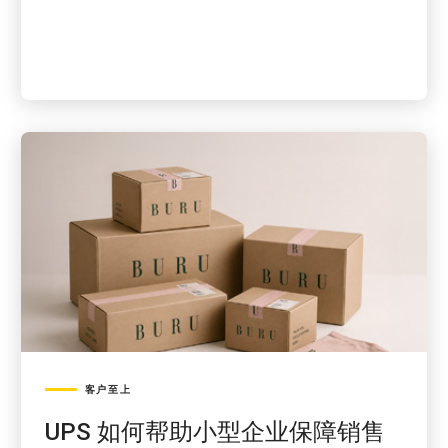
客户至上
UPS 如何帮助小型企业保障销售