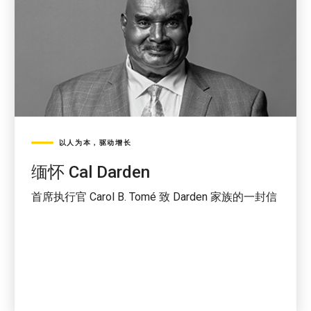
以人为本，驱动增长
缅怀 Cal Darden
首席执行官 Carol B. Tomé 致 Darden 家族的一封信