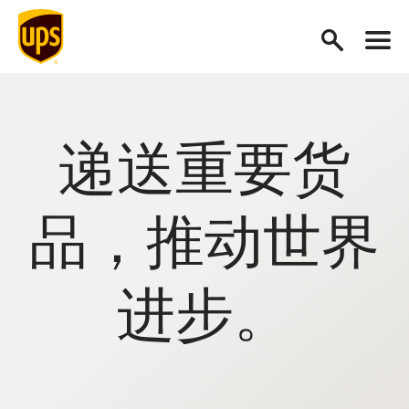
递送重要货
品，推动世界
进步。