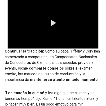
0:00 / 1:22
Continuar la tradición:
Como su papá,
Tiffany y Cory han
comenzado a competir en los Campeonatos Nacionales
de Conductores de Camiones. Los sábados previos al
evento, Richie
comparte consejos
sobre el examen
escrito, los matices del curso de conducción y la
importancia de
mantenerse atento en todo momento
.
“
Les
enseño lo que sé
y les digo que se calmen y se
tomen su tiempo”, dijo Richie. “Tienen un talento natural y
lo hacen muy bien. Es un poco emotivo para mí.”