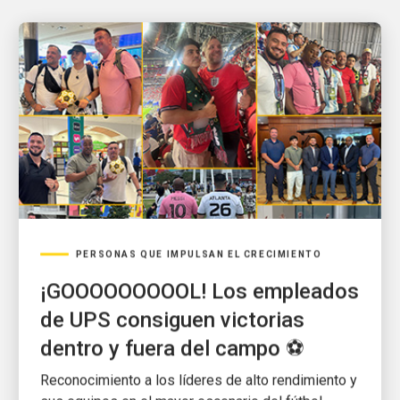
PERSONAS QUE IMPULSAN EL CRECIMIENTO
¡GOOOOOOOOOL! Los empleados
de UPS consiguen victorias
dentro y fuera del campo ⚽
Reconocimiento a los líderes de alto rendimiento y