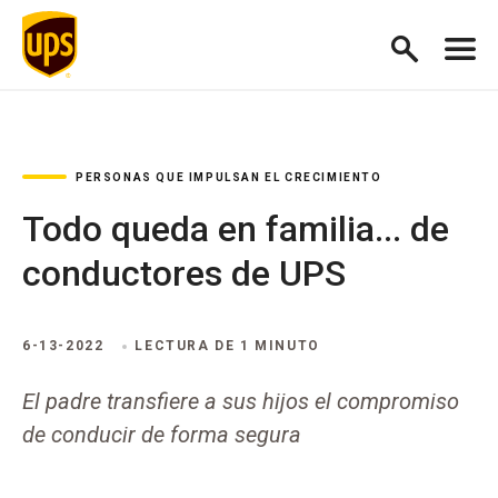
PERSONAS QUE IMPULSAN EL CRECIMIENTO
Todo queda en familia... de
conductores de UPS
6-13-2022
LECTURA DE 1 MINUTO
El padre transfiere a sus hijos el compromiso
de conducir de forma segura