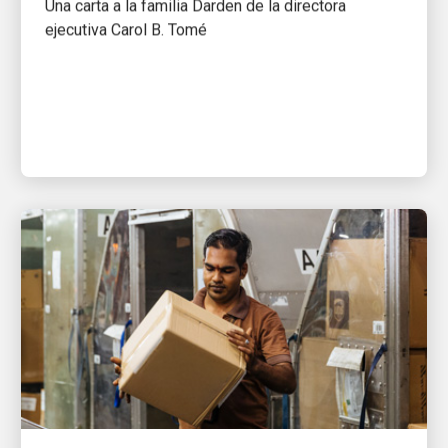
Una carta a la familia Darden de la directora
ejecutiva Carol B. Tomé