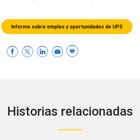
Informe sobre empleo y oportunidades de UPS
Historias relacionadas