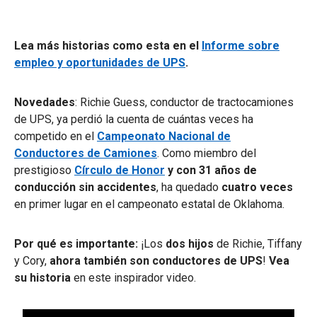
Lea más historias como esta en el
Informe sobre
empleo y oportunidades de UPS
.
Novedades
: Richie Guess, conductor de tractocamiones
de UPS, ya perdió la cuenta de cuántas veces ha
competido en el
Campeonato Nacional de
Conductores de Camiones
. Como miembro del
prestigioso
Círculo de Honor
y con 31 años de
conducción sin accidentes
, ha quedado
cuatro veces
en primer lugar en el campeonato estatal de Oklahoma.
Por qué es importante:
¡Los
dos hijos
de Richie, Tiffany
y Cory,
ahora también son conductores de UPS
!
Vea
su historia
en este inspirador video.