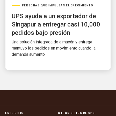
PERSONAS QUE IMPULSAN EL CRECIMIENTO
UPS ayuda a un exportador de
Singapur a entregar casi 10,000
pedidos bajo presión
Una solución integrada de almacén y entrega
mantuvo los pedidos en movimiento cuando la
demanda aumentó
ESTE SITIO
OTROS SITIOS DE UPS