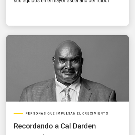
sus equipos en el mayor escenario del fútbol
PERSONAS QUE IMPULSAN EL CRECIMIENTO
Recordando a Cal Darden