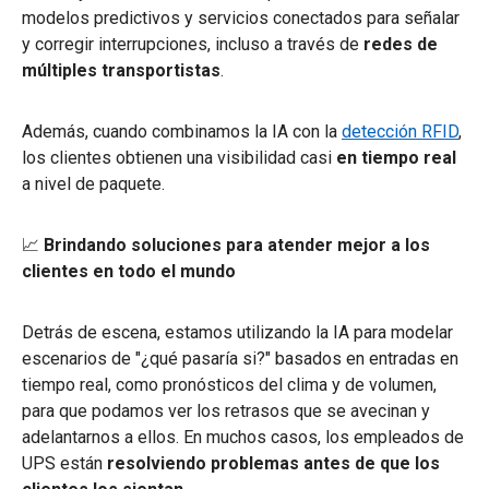
modelos predictivos y servicios conectados para señalar
y corregir interrupciones, incluso a través de
redes de
múltiples transportistas
.
Además, cuando combinamos la IA con la
detección RFID
,
los clientes obtienen una visibilidad casi
en tiempo real
a nivel de paquete.
📈
Brindando soluciones para atender mejor a los
clientes en todo el mundo
Detrás de escena, estamos utilizando la IA para modelar
escenarios de "¿qué pasaría si?" basados en entradas en
tiempo real, como pronósticos del clima y de volumen,
para que podamos ver los retrasos que se avecinan y
adelantarnos a ellos. En muchos casos, los empleados de
UPS están
resolviendo problemas antes de que los