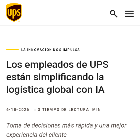
LA INNOVACIÓN NOS IMPULSA
Los empleados de UPS
están simplificando la
logística global con IA
6-18-2026
3 TIEMPO DE LECTURA: MIN
Toma de decisiones más rápida y una mejor
experiencia del cliente