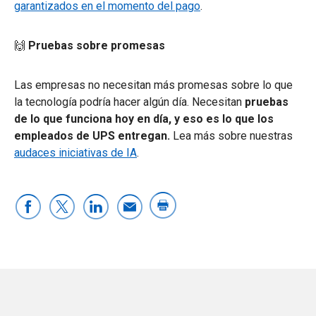
garantizados en el momento del pago
.
🙌
Pruebas sobre promesas
Las empresas no necesitan más promesas sobre lo que
la tecnología podría hacer algún día. Necesitan
pruebas
de lo que funciona hoy en día, y eso es lo que los
empleados de UPS entregan.
Lea más sobre nuestras
audaces iniciativas de IA
.