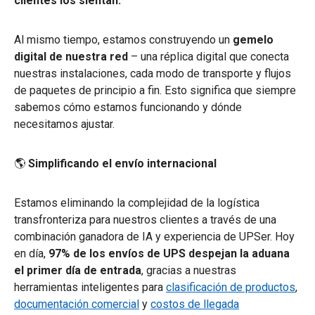
clientes los sientan.
Al mismo tiempo, estamos construyendo un
gemelo
digital de nuestra red
– una réplica digital que conecta
nuestras instalaciones, cada modo de transporte y flujos
de paquetes de principio a fin. Esto significa que siempre
sabemos cómo estamos funcionando y dónde
necesitamos ajustar.
🌎
Simplificando el envío internacional
Estamos eliminando la complejidad de la logística
transfronteriza para nuestros clientes a través de una
combinación ganadora de IA y experiencia de UPSer. Hoy
en día,
97% de los envíos de UPS despejan la aduana
el primer día de entrada
, gracias a nuestras
herramientas inteligentes para
clasificación de productos
,
documentación comercial
y
costos de llegada