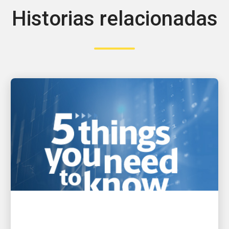
Historias relacionadas
LA INNOVACIÓN NOS IMPULSA