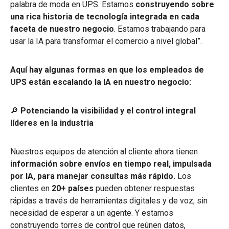
palabra de moda en UPS. Estamos
construyendo sobre
una rica historia de tecnología integrada en cada
faceta de nuestro negocio
. Estamos trabajando para
usar la IA para transformar el comercio a nivel global”.
Aquí hay algunas formas en que los empleados de
UPS están escalando la IA en nuestro negocio:
🔎
Potenciando la visibilidad y el control integral
líderes en la industria
Nuestros equipos de atención al cliente ahora tienen
información sobre envíos en tiempo real, impulsada
por IA, para manejar consultas más rápido.
Los
clientes en
20+ países
pueden obtener respuestas
rápidas a través de herramientas digitales y de voz, sin
necesidad de esperar a un agente. Y estamos
construyendo torres de control que reúnen datos,