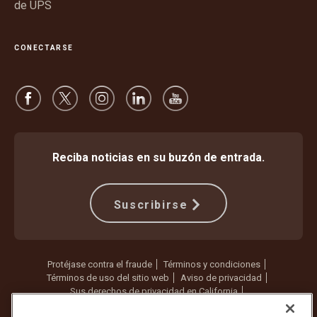
de UPS
CONECTARSE
Reciba noticias en su buzón de entrada.
Suscribirse
Protéjase contra el fraude
Términos y condiciones
Términos de uso del sitio web
Aviso de privacidad
Sus derechos de privacidad en California
Configuración de cookies