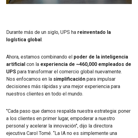
Durante más de un siglo, UPS ha
reinventado la
logística global
.
Ahora, estamos combinando el
poder de la inteligencia
artificial
con la
experiencia de ~460,000 empleados de
UPS
para transformar el comercio global nuevamente.
Nos enfocamos en la
simplificación
para impulsar
decisiones más rápidas y una mejor experiencia para
nuestros clientes en todo el mundo.
"Cada paso que damos respalda nuestra estrategia: poner
a los clientes en primer lugar, empoderar a nuestro
personal y acelerar la innovación", dijo la directora
ejecutiva Carol Tomé. “La IA no es simplemente una