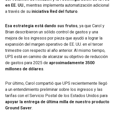
en EE. UU.
, mientras implementa automatización adicional
a través de su
iniciativa Red del futuro
.
Esa estrategia está dando sus frutos
, ya que Carol y
Brian describieron un sólido control de gastos y una
mejora de los ingresos por pieza que ayudó a lograr la
expansión del margen operativo de EE. UU. en el tercer
trimestre con respecto al año anterior. Al mismo tiempo,
UPS está en camino de alcanzar su objetivo de reducción
de gastos para 2025 de
aproximadamente 3500
millones de dólares
.
Por último, Carol compartió que UPS recientemente llegó
a un entendimiento preliminar sobre los ingresos y las
tarifas con el Servicio Postal de los Estados Unidos para
apoyar la entrega de última milla de nuestro producto
Ground Saver
.