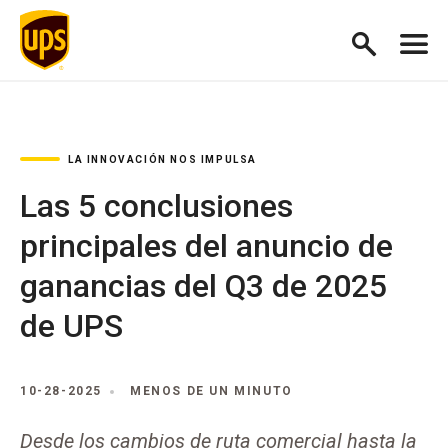
LA INNOVACIÓN NOS IMPULSA
Las 5 conclusiones
principales del anuncio de
ganancias del Q3 de 2025
de UPS
10-28-2025
MENOS DE UN MINUTO
Desde los cambios de ruta comercial hasta la