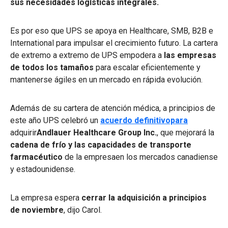
sus necesidades logísticas integrales.
Es por eso que UPS se apoya en Healthcare, SMB, B2B e
International para impulsar el crecimiento futuro. La cartera
de extremo a extremo de UPS empodera a
las empresas
de todos los tamaños
para escalar eficientemente y
mantenerse ágiles en un mercado en rápida evolución.
Además de su cartera de atención médica, a principios de
este año UPS celebró un
acuerdo definitivopara
adquirir
Andlauer Healthcare Group Inc.
, que mejorará la
cadena de frío y las capacidades de transporte
farmacéutico
de la empresaen los mercados canadiense
y estadounidense.
La empresa espera
cerrar la adquisición a principios
de noviembre
, dijo Carol.