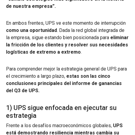
de nuestra empresa”.
En ambos frentes, UPS ve este momento de interrupción
como una oportunidad
. Dada la red global integrada de
la empresa, sigue estando bien posicionada para
eliminar
la fricción de los clientes y resolver sus necesidades
logísticas de extremo a extremo
.
Para comprender mejor la estrategia general de UPS para
el crecimiento a largo plazo,
estas son las cinco
conclusiones principales del informe de ganancias
del Q3 de UPS.
1) UPS sigue enfocada en ejecutar su
estrategia
Frente a los desafíos macroeconómicos globales,
UPS
está demostrando resiliencia mientras cambia su