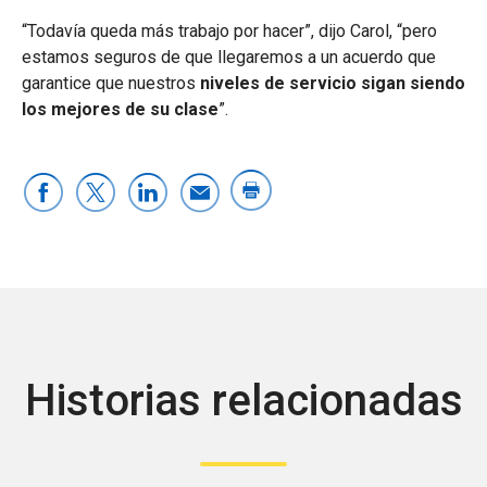
“Todavía queda más trabajo por hacer”, dijo Carol, “pero
estamos seguros de que llegaremos a un acuerdo que
garantice que nuestros
niveles de servicio sigan siendo
los mejores de su clase
”.
Historias relacionadas