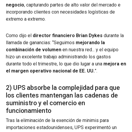
negocio
, capturando partes de alto valor del mercado e
incorporando clientes con necesidades logísticas de
extremo a extremo.
Como dijo el
director financiero Brian Dykes
durante la
llamada de ganancias: “Seguimos
mejorando la
combinación de volumen
en nuestra red... y el equipo
hizo un excelente trabajo administrando los gastos
durante todo el trimestre, lo que dio lugar a una
mejora en
el margen operativo nacional de EE. UU.
”.
2) UPS absorbe la complejidad para que
los clientes mantengan las cadenas de
suministro y el comercio en
funcionamiento
Tras la eliminación de la exención de minimis para
importaciones estadounidenses, UPS experimentó un