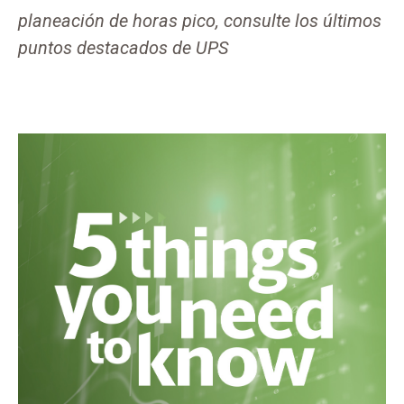
planeación de horas pico, consulte los últimos
puntos destacados de UPS