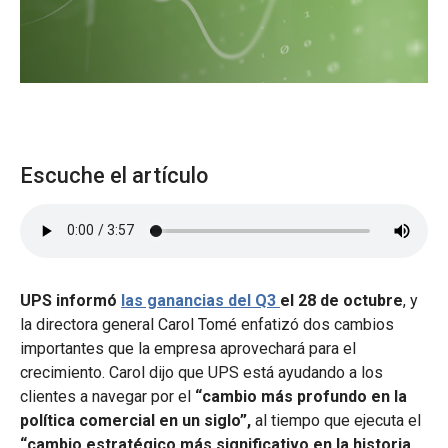
Escuche el artículo
UPS informó
las ganancias del Q3
el 28 de octubre
, y
la directora general Carol Tomé enfatizó dos cambios
importantes que la empresa aprovechará para el
crecimiento. Carol dijo que UPS está ayudando a los
clientes a navegar por el
“cambio más profundo en la
política comercial en un siglo”,
al tiempo que ejecuta el
“cambio estratégico más significativo en la historia