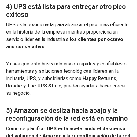
4) UPS está lista para entregar otro pico
exitoso
UPS está posicionada para alcanzar el pico más eficiente
en la historia de la empresa mientras proporciona un
servicio líder en la industria a
los clientes por octavo
año consecutivo
.
Ya sea que esté buscando envíos rápidos y confiables o
herramientas y soluciones tecnológicas líderes en la
industria, UPS, y subsidiarias como
Happy Returns,
Roadie y The UPS Store
, pueden ayudar a hacer crecer
su negocio.
5) Amazon se desliza hacia abajo y la
reconfiguración de la red está en camino
Como se planificó,
UPS está acelerando el descenso
del volumen de Amazon y la reconfiguración de la red