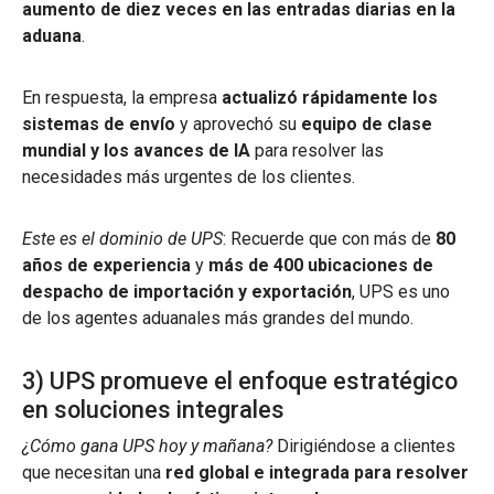
aumento de diez veces en las entradas diarias en la
aduana
.
En respuesta, la empresa
actualizó rápidamente los
sistemas de envío
y aprovechó su
equipo de clase
mundial y los avances de IA
para resolver las
necesidades más urgentes de los clientes.
Este es el dominio de UPS
: Recuerde que con más de
80
años de experiencia
y
más de 400 ubicaciones de
despacho de importación y exportación
, UPS es uno
de los agentes aduanales más grandes del mundo.
3) UPS promueve el enfoque estratégico
en soluciones integrales
¿Cómo gana UPS hoy y mañana?
Dirigiéndose a clientes
que necesitan una
red global e integrada para resolver