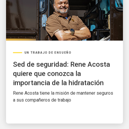
UN TRABAJO DE ENSUEÑO
Sed de seguridad: Rene Acosta
quiere que conozca la
importancia de la hidratación
Rene Acosta tiene la misión de mantener seguros
a sus compañeros de trabajo