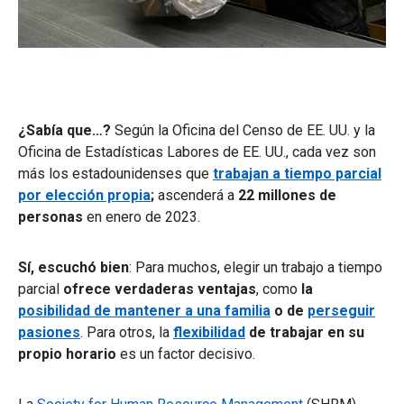
¿Sabía que…?
Según la Oficina del Censo de EE. UU. y la
Oficina de Estadísticas Labores de EE. UU., cada vez son
más los estadounidenses que
trabajan a tiempo parcial
por elección propia
;
ascenderá a
22 millones de
personas
en enero de 2023.
Sí, escuchó bien
: Para muchos, elegir un trabajo a tiempo
parcial
ofrece
verdaderas ventajas
,
como
la
posibilidad de mantener a una familia
o de
perseguir
pasiones
. Para otros, la
flexibilidad
de trabajar en su
propio horario
es un factor decisivo.