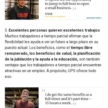
3.
Excelentes personas quieren excelentes trabajos
:
Muchos trabajadores a tiempo parcial afirman que la
flexibilidad les ayuda a ver un futuro a largo plazo en su
puesto actual. Los beneficios, como el
tiempo libre
remunerado, los beneficios de salud, la planificación
de la jubilación y la ayuda a la educación,
son también
ventajas que los trabajadores a tiempo parcial encuentran
atractivas en un empleo. A propósito, UPS ofrece todo
eso.