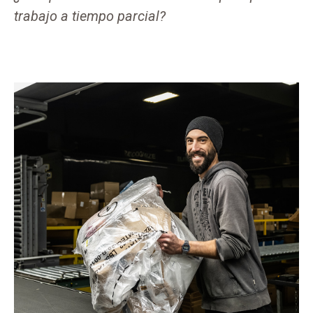
trabajo a tiempo parcial?