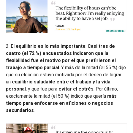
2.
El equilibrio es lo más importante
:
Casi tres de
cuatro (el 72 %) encuestados indicaron que la
flexibilidad fue el motivo por el que prefirieron el
trabajo a tiempo parcial
. Y más de la mitad (el 55 %) dijo
que su elección estuvo motivada por el deseo de lograr
un
equilibrio saludable entre el trabajo y la vida
personal
, y que fue para
evitar el estrés
. Por último,
exactamente la mitad (el 50 %) indicó que quería
más
tiempo para enfocarse en aficiones o negocios
secundarios
.