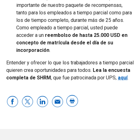
importante de nuestro paquete de recompensas,
tanto para los empleados a tiempo parcial como para
los de tiempo completo, durante más de 25 años.
Como empleado a tiempo parcial, usted puede
acceder a un
reembolso de hasta 25.000 USD en
concepto de matrícula desde el día de su
incorporación
.
Entender y ofrecer lo que los trabajadores a tiempo parcial
quieren crea oportunidades para todos.
Lea la encuesta
completa de SHRM
,
que fue patrocinada por UPS,
aquí
.