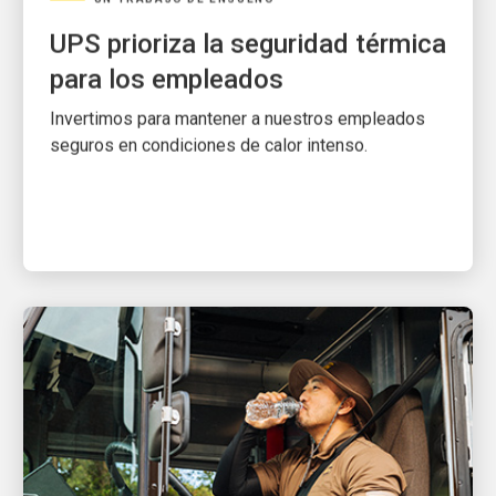
UPS prioriza la seguridad térmica
para los empleados
Invertimos para mantener a nuestros empleados
seguros en condiciones de calor intenso.