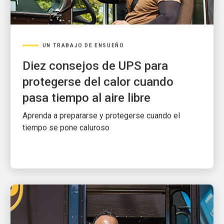
UN TRABAJO DE ENSUEÑO
Diez consejos de UPS para
protegerse del calor cuando
pasa tiempo al aire libre
Aprenda a prepararse y protegerse cuando el
tiempo se pone caluroso