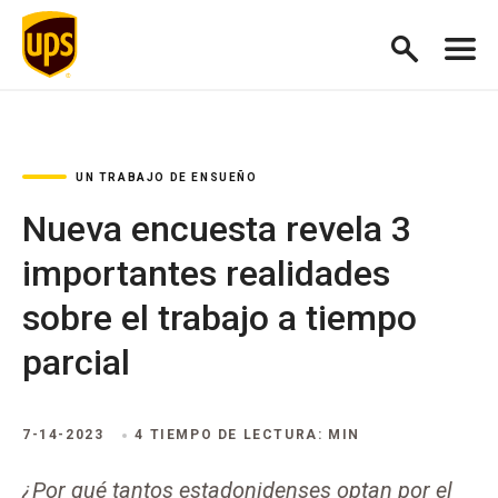
UN TRABAJO DE ENSUEÑO
Nueva encuesta revela 3
importantes realidades
sobre el trabajo a tiempo
parcial
7-14-2023
4 TIEMPO DE LECTURA: MIN
¿Por qué tantos estadonidenses optan por el