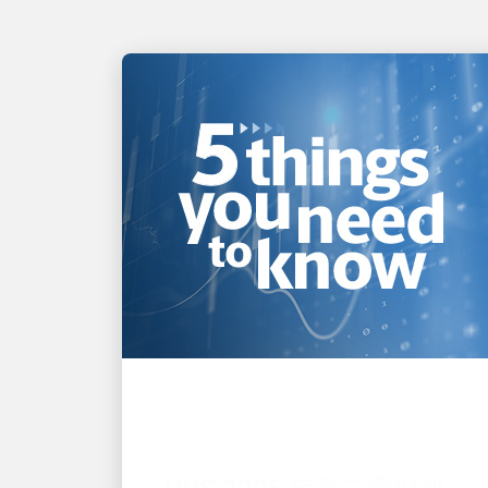
致力創新
UPS 2026 年第二季財報
公布的 5 大重點