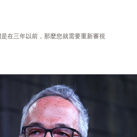
間是在三年以前，那麼您就需要重新審視