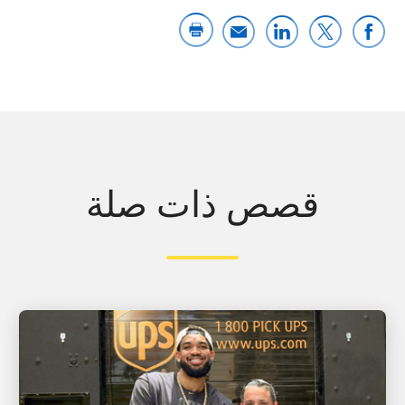
قصص ذات صلة