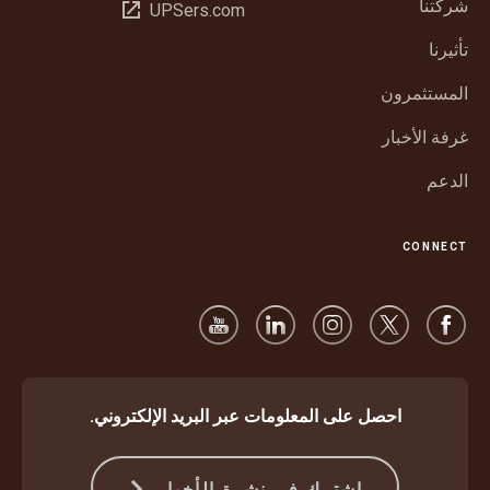
شركتنا
فتح
UPSers.com
نافذة
في
جديدة
تأثيرنا
نافذة
جديدة
المستثمرون
غرفة الأخبار
الدعم
CONNECT
احصل على المعلومات عبر البريد الإلكتروني.
اشترك في نشرة الأخبار