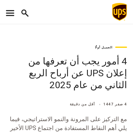
العميل أولًا
4 أمور يجب أن تعرفها من
إعلان UPS عن أرباح الربع
الثاني من عام 2025
4 صفر 1447
أقل من دقيقة
مع التركيز على المرونة والنمو الاستراتيجي، فيما
يلي أهم النقاط المستفادة من اجتماع UPS الأخير