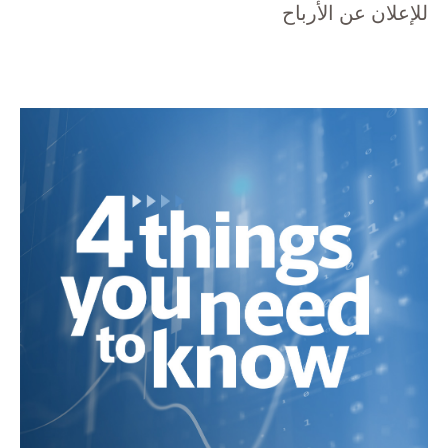
للإعلان عن الأرباح