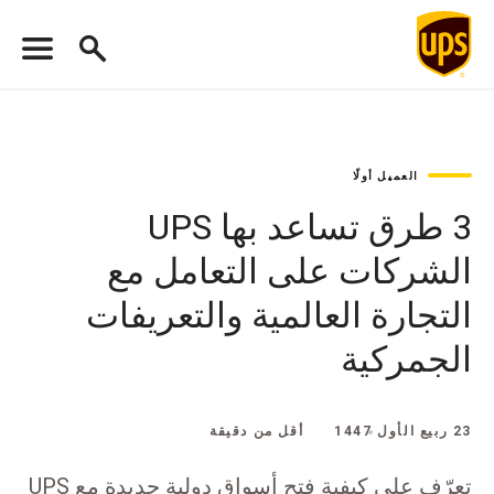
العميل أولًا
3 طرق تساعد بها UPS
الشركات على التعامل مع
التجارة العالمية والتعريفات
الجمركية
23 ربيع الأول 1447
أقل من دقيقة
تعرّف على كيفية فتح أسواق دولية جديدة مع UPS