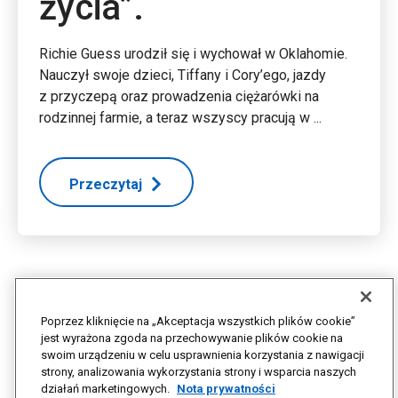
życia”.
Richie Guess urodził się i wychował w Oklahomie.
Nauczył swoje dzieci, Tiffany i Cory’ego, jazdy
z przyczepą oraz prowadzenia ciężarówki na
rodzinnej farmie, a teraz wszyscy pracują w ...
Przeczytaj
Poprzez kliknięcie na „Akceptacja wszystkich plików cookie”
jest wyrażona zgoda na przechowywanie plików cookie na
swoim urządzeniu w celu usprawnienia korzystania z nawigacji
strony, analizowania wykorzystania strony i wsparcia naszych
działań marketingowych.
Nota prywatności