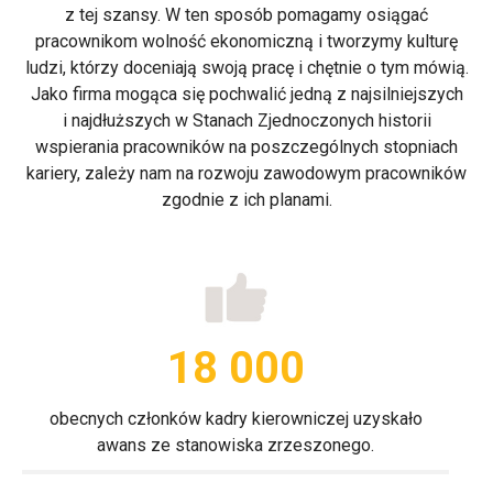
z tej szansy. W ten sposób pomagamy osiągać
pracownikom wolność ekonomiczną i tworzymy kulturę
ludzi, którzy doceniają swoją pracę i chętnie o tym mówią.
Jako firma mogąca się pochwalić jedną z najsilniejszych
i najdłuższych w Stanach Zjednoczonych historii
wspierania pracowników na poszczególnych stopniach
kariery, zależy nam na rozwoju zawodowym pracowników
zgodnie z ich planami.
18 000
obecnych członków kadry kierowniczej uzyskało
awans ze stanowiska zrzeszonego.