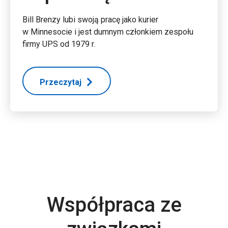
Bill Brenzy lubi swoją pracę jako kurier
w Minnesocie i jest dumnym członkiem zespołu
firmy UPS od 1979 r.
Przeczytaj
Współpraca ze