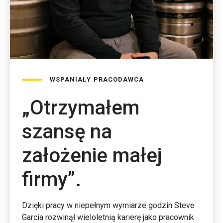
WSPANIAŁY PRACODAWCA
„Otrzymałem
szansę na
założenie małej
firmy”.
Dzięki pracy w niepełnym wymiarze godzin Steve
Garcia rozwinął wieloletnią karierę jako pracownik