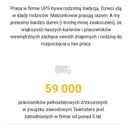
Praca w firmie UPS bywa rodzinną tradycją. Dzieci idą
w ślady rodziców. Małżonkowie pracują razem. A my
jesteśmy bardzo dumni (i trochę mniej zaskoczeni), że
większość naszych kurierów i pracowników
wewnętrznych zachęca swoich znajomych i rodzinę do
rozpoczęcia u nas pracy.
59 000
pracowników pełnoetatowych zrzeszonych
w związku zawodowym Teamsters jest
zatrudnionych w firmie od ponad 5 lat.