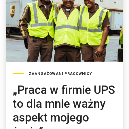
ZAANGAŻOWANI PRACOWNICY
„Praca w firmie UPS
to dla mnie ważny
aspekt mojego