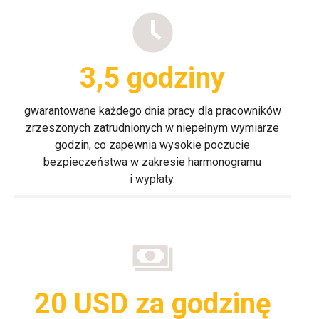
3,5 godziny
gwarantowane każdego dnia pracy dla pracowników
zrzeszonych zatrudnionych w niepełnym wymiarze
godzin, co zapewnia wysokie poczucie
bezpieczeństwa w zakresie harmonogramu
i wypłaty.
20 USD za godzinę