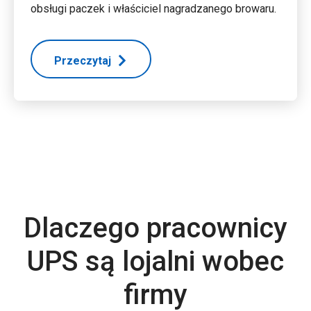
obsługi paczek i właściciel nagradzanego browaru.
Przeczytaj
Dlaczego pracownicy
UPS są lojalni wobec
firmy