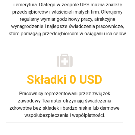
i emerytura. Dlatego w zespole UPS można znaleźć
przedsiębiorców i właścicieli małych firm. Oferujemy
regularny wymiar godzinowy pracy, atrakcyjne
wynagrodzenie i najlepsze świadczenia pracownicze,
które pomagają przedsiębiorcom w osiąganiu ich celów.
Składki 0 USD
Pracownicy reprezentowani przez związek
zawodowy Teamster otrzymują świadczenia
zdrowotne bez składek i bardzo niskie lub darmowe
współubezpieczenia i współpłatności.