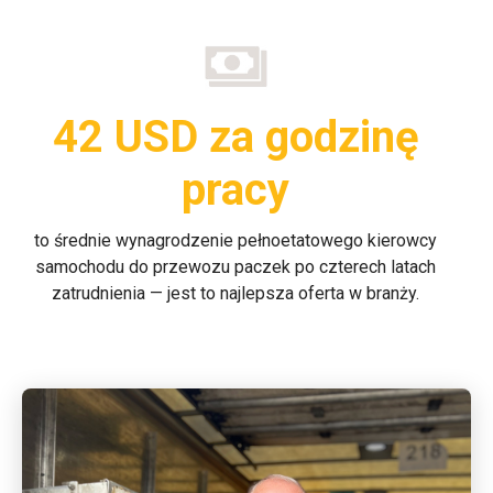
42 USD za godzinę
pracy
to średnie wynagrodzenie pełnoetatowego kierowcy
samochodu do przewozu paczek po czterech latach
zatrudnienia — jest to najlepsza oferta w branży.