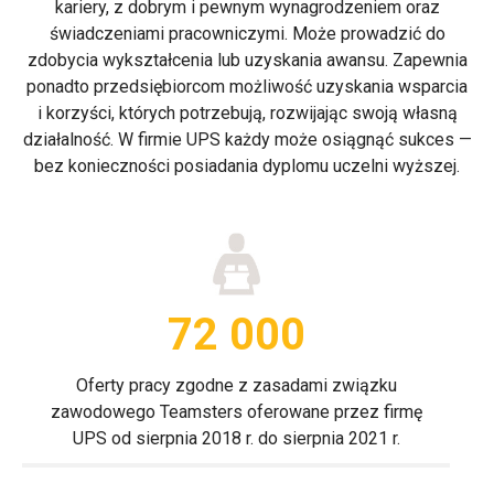
kariery, z dobrym i pewnym wynagrodzeniem oraz
świadczeniami pracowniczymi. Może prowadzić do
zdobycia wykształcenia lub uzyskania awansu. Zapewnia
ponadto przedsiębiorcom możliwość uzyskania wsparcia
i korzyści, których potrzebują, rozwijając swoją własną
działalność. W firmie UPS każdy może osiągnąć sukces —
bez konieczności posiadania dyplomu uczelni wyższej.
72 000
Oferty pracy zgodne z zasadami związku
zawodowego Teamsters oferowane przez firmę
UPS od sierpnia 2018 r. do sierpnia 2021 r.