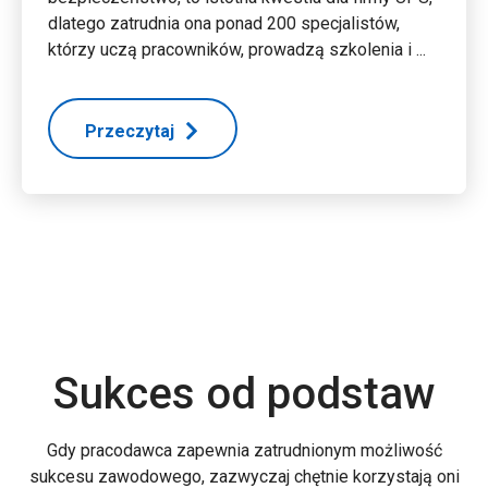
dlatego zatrudnia ona ponad 200 specjalistów,
którzy uczą pracowników, prowadzą szkolenia i ...
Przeczytaj
Sukces od podstaw
Gdy pracodawca zapewnia zatrudnionym możliwość
sukcesu zawodowego, zazwyczaj chętnie korzystają oni