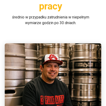
pracy
średnio w przypadku zatrudnienia w niepełnym
wymiarze godzin po 30 dniach.