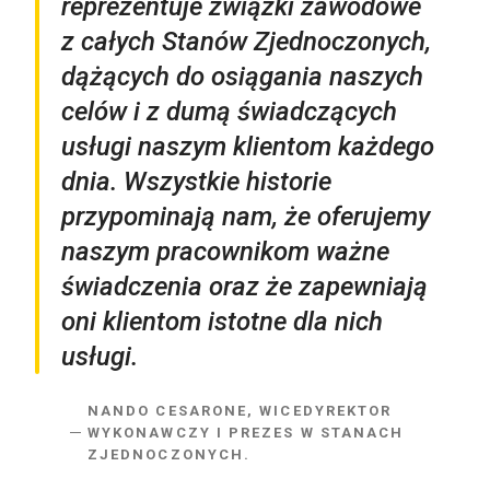
reprezentuje związki zawodowe
z całych Stanów Zjednoczonych,
dążących do osiągania naszych
celów i z dumą świadczących
usługi naszym klientom każdego
dnia. Wszystkie historie
przypominają nam, że oferujemy
naszym pracownikom ważne
świadczenia oraz że zapewniają
oni klientom istotne dla nich
usługi.
NANDO CESARONE, WICEDYREKTOR
WYKONAWCZY I PREZES W STANACH
ZJEDNOCZONYCH.