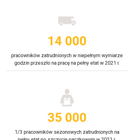
14 000
pracowników zatrudnionych w niepełnym wymiarze
godzin przeszło na pracę na pełny etat w 2021 r.
35 000
1/3 pracowników sezonowych zatrudnionych na
pełny etat po szczycie paczkowym w 2021 r.