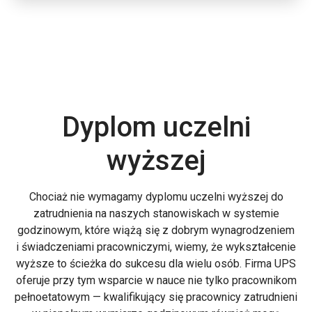
Dyplom uczelni
wyższej
Chociaż nie wymagamy dyplomu uczelni wyższej do
zatrudnienia na naszych stanowiskach w systemie
godzinowym, które wiążą się z dobrym wynagrodzeniem
i świadczeniami pracowniczymi, wiemy, że wykształcenie
wyższe to ścieżka do sukcesu dla wielu osób. Firma UPS
oferuje przy tym wsparcie w nauce nie tylko pracownikom
pełnoetatowym — kwalifikujący się pracownicy zatrudnieni