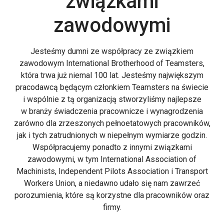
związkami
zawodowymi
Jesteśmy dumni ze współpracy ze związkiem
zawodowym International Brotherhood of Teamsters,
która trwa już niemal 100 lat. Jesteśmy największym
pracodawcą będącym członkiem Teamsters na świecie
i wspólnie z tą organizacją stworzyliśmy najlepsze
w branży świadczenia pracownicze i wynagrodzenia
zarówno dla zrzeszonych pełnoetatowych pracowników,
jak i tych zatrudnionych w niepełnym wymiarze godzin.
Współpracujemy ponadto z innymi związkami
zawodowymi, w tym International Association of
Machinists, Independent Pilots Association i Transport
Workers Union, a niedawno udało się nam zawrzeć
porozumienia, które są korzystne dla pracowników oraz
firmy.