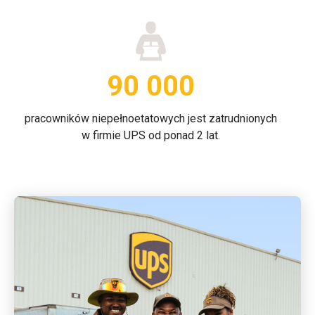
90 000
pracowników niepełnoetatowych jest zatrudnionych
w firmie UPS od ponad 2 lat.