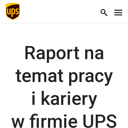
Raport na
temat pracy
i kariery
w firmie UPS