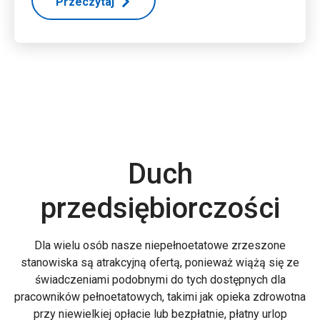
Przeczytaj
Duch
przedsiębiorczości
Dla wielu osób nasze niepełnoetatowe zrzeszone
stanowiska są atrakcyjną ofertą, ponieważ wiążą się ze
świadczeniami podobnymi do tych dostępnych dla
pracowników pełnoetatowych, takimi jak opieka zdrowotna
przy niewielkiej opłacie lub bezpłatnie, płatny urlop