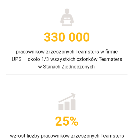
330 000
pracowników zrzeszonych Teamsters w firmie
UPS — około 1/3 wszystkich członków Teamsters
w Stanach Zjednoczonych.
25%
wzrost liczby pracowników zrzeszonych Teamsters