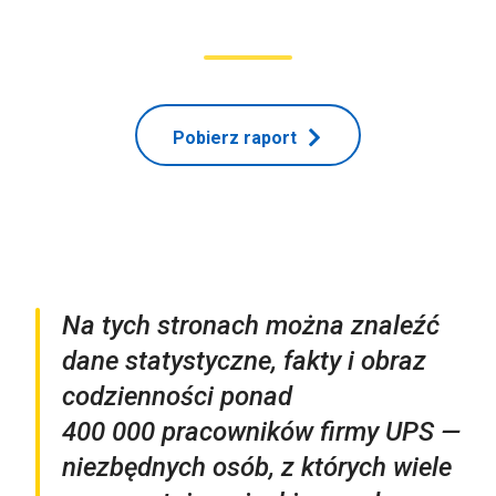
Pobierz raport
Na tych stronach można znaleźć
dane statystyczne, fakty i obraz
codzienności ponad
400 000 pracowników firmy UPS —
niezbędnych osób, z których wiele