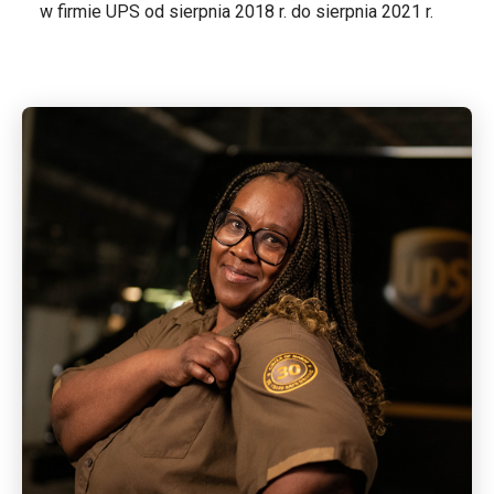
w firmie UPS od sierpnia 2018 r. do sierpnia 2021 r.