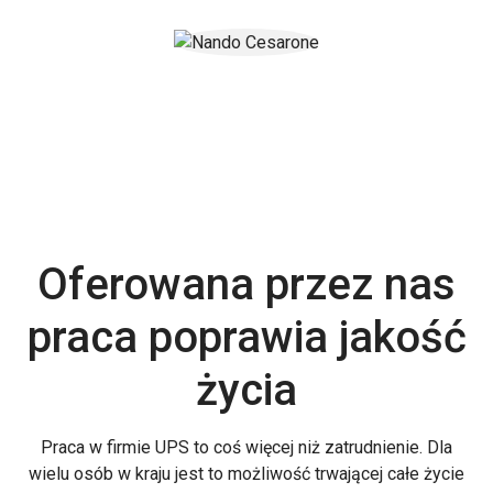
Oferowana przez nas
praca poprawia jakość
życia
Praca w firmie UPS to coś więcej niż zatrudnienie. Dla
wielu osób w kraju jest to możliwość trwającej całe życie