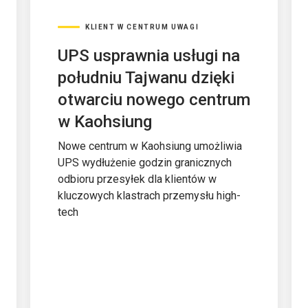
KLIENT W CENTRUM UWAGI
UPS usprawnia usługi na
południu Tajwanu dzięki
otwarciu nowego centrum
w Kaohsiung
Nowe centrum w Kaohsiung umożliwia
UPS wydłużenie godzin granicznych
odbioru przesyłek dla klientów w
kluczowych klastrach przemysłu high-
tech