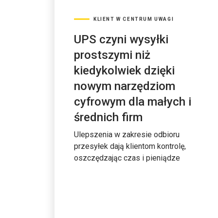
KLIENT W CENTRUM UWAGI
UPS czyni wysyłki
prostszymi niż
kiedykolwiek dzięki
nowym narzędziom
cyfrowym dla małych i
średnich firm
Ulepszenia w zakresie odbioru
przesyłek dają klientom kontrolę,
oszczędzając czas i pieniądze