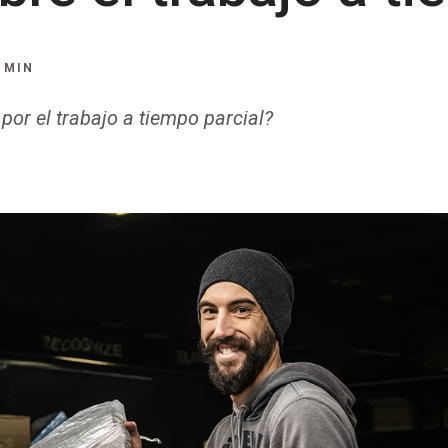
 MIN
or el trabajo a tiempo parcial?