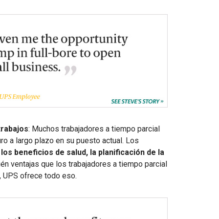
trabajos
: Muchos trabajadores a tiempo parcial
turo a largo plazo en su puesto actual. Los
os beneficios de salud, la planificación de la
én ventajas que los trabajadores a tiempo parcial
, UPS ofrece todo eso.