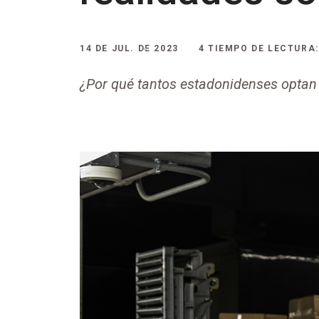
14 DE JUL. DE 2023
4 TIEMPO DE LECTURA:
¿Por qué tantos estadonidenses optan p