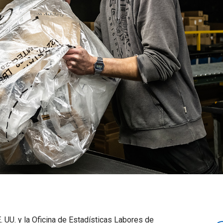
 UU. y la Oficina de Estadísticas Labores de