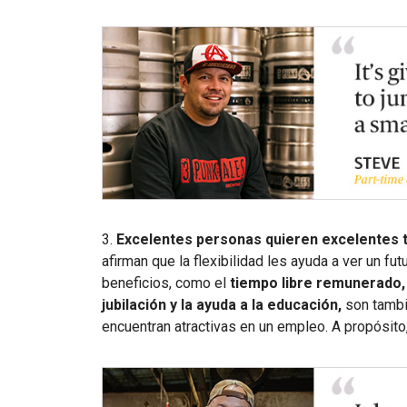
3.
Excelentes personas quieren excelentes 
afirman que la flexibilidad les ayuda a ver un fu
beneficios, como el
tiempo libre remunerado, l
jubilación y la ayuda a la educación,
son tambi
encuentran atractivas en un empleo. A propósito