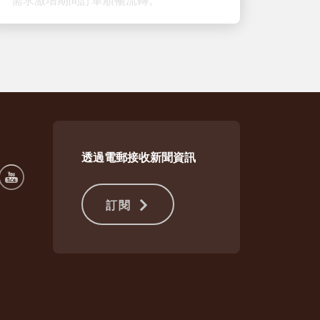
透過電郵接收新聞資訊
訂閱