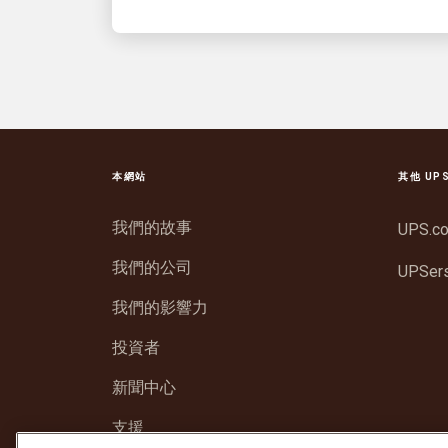
本網站
其他 UP
我們的故事
UPS.c
我們的公司
UPSer
我們的影響力
投資者
新聞中心
支援