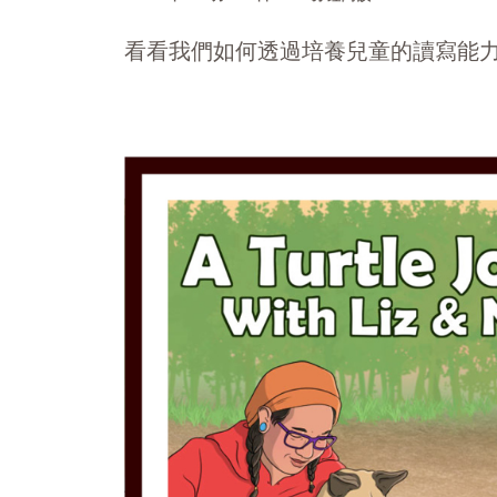
看看我們如何透過培養兒童的讀寫能