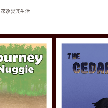
力來改變其生活