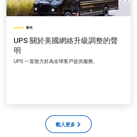
聲明
UPS 關於美國網絡升級調整的聲
明
UPS 一直致力於為全球客戶提供服務。
載入更多