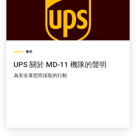
聲明
UPS 關於 MD-11 機隊的聲明
為安全著想而採取的行動