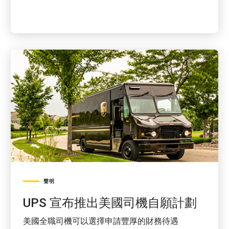
聲明
UPS 宣布推出美國司機自願計劃
美國全職司機可以選擇申請豐厚的財務待遇