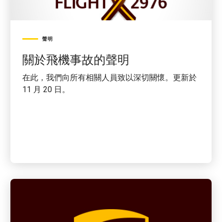
聲明
關於飛機事故的聲明
在此，我們向所有相關人員致以深切關懷。更新於
11 月 20 日。