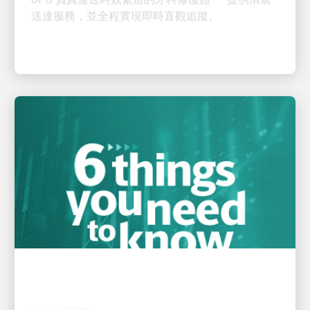
創新驅動
2026 年第一季度 UPS 收益發布