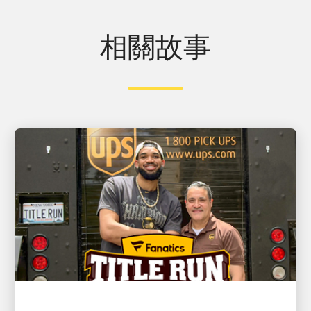
相關故事
客戶至上