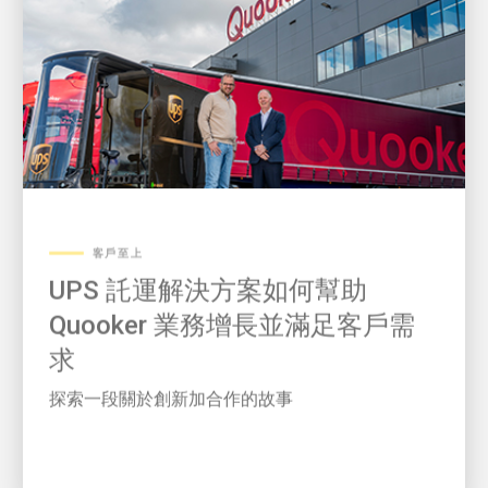
客戶至上
UPS 託運解決方案如何幫助
Quooker 業務增長並滿足客戶需
求
探索一段關於創新加合作的故事