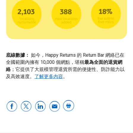
底線數據：
如今，Happy Returns 的 Return Bar 網絡已在
全國範圍內擁有 10,000 個網點，堪稱
最為全面的退貨網
絡
；它提供了大規模管理退貨所需的便捷性、防詐能力以
及高效速度。
了解更多內容
。