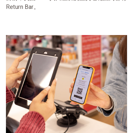
Return Bar。