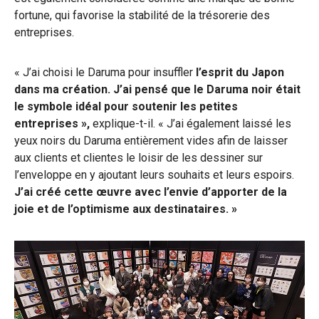
fortune, qui favorise la stabilité de la trésorerie des
entreprises.
« J’ai choisi le Daruma pour insuffler
l’esprit du Japon
dans ma création. J’ai pensé que le Daruma noir était
le symbole idéal pour soutenir les petites
entreprises »,
explique-t-il. « J’ai également laissé les
yeux noirs du Daruma entièrement vides afin de laisser
aux clients et clientes le loisir de les dessiner sur
l’enveloppe en y ajoutant leurs souhaits et leurs espoirs.
J’ai créé cette œuvre avec l’envie d’apporter de la
joie et de l’optimisme aux destinataires. »