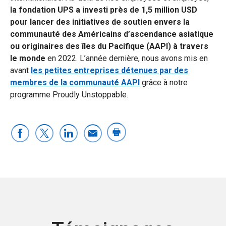
la fondation UPS a investi près de 1,5 million USD
pour lancer des initiatives de soutien envers la
communauté des Américains d’ascendance asiatique
ou originaires des îles du Pacifique (AAPI) à travers
le monde
en 2022. L’année dernière, nous avons mis en
avant
les petites entreprises détenues par des
membres de la communauté AAPI
grâce à notre
programme Proudly Unstoppable.