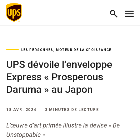
LES PERSONNES, MOTEUR DE LA CROISSANCE
UPS dévoile l’enveloppe
Express « Prosperous
Daruma » au Japon
18 AVR. 2024
3 MINUTES DE LECTURE
L’œuvre d’art primée illustre la devise « Be
Unstoppable »