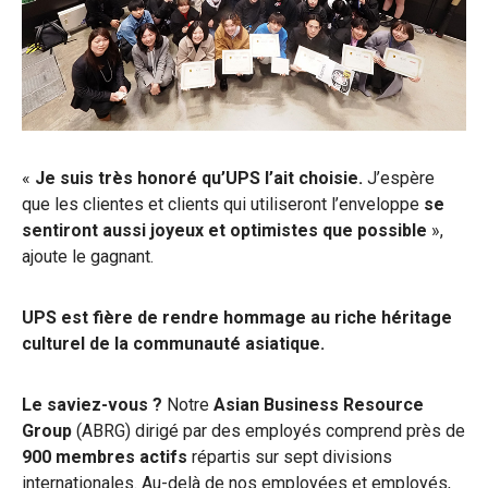
«
Je suis très honoré qu’UPS l’ait choisie.
J’espère
que les clientes et clients qui utiliseront l’enveloppe
se
sentiront aussi joyeux et optimistes que possible
»,
ajoute le gagnant.
UPS est fière de rendre hommage
au riche héritage
culturel de la communauté asiatique.
Le saviez-vous ?
Notre
Asian Business Resource
Group
(ABRG) dirigé par des employés comprend près de
900 membres actifs
répartis sur sept divisions
internationales. Au-delà de nos employées et employés,