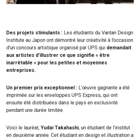
Des projets stimulants :
Les étudiants du Vantan Design
Institute au Japon ont démontré leur créativité à l’occasion
d’un concours artistique organisé par UPS qui
demandait
aux artistes d’illustrer ce que signifie « être
inarrêtable » pour les petites et moyennes
entreprises.
Un premier prix exceptionnel :
L’œuvre gagnante a été
imprimée sur les enveloppes UPS Express, qui ont
ensuite été distribuées dans le pays en exclusivité
pendant une durée limitée.
Voici le lauréat,
Yudai Takahashi
, un étudiant de l’institut
en deuxième année. Cet étudiant en design et illustration a