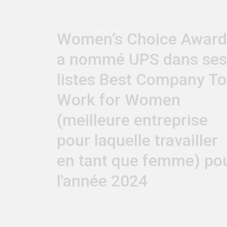
Women’s Choice Award
a nommé UPS dans ses
listes Best Company To
Work for Women
(meilleure entreprise
pour laquelle travailler
en tant que femme) po
l'année 2024