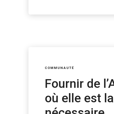
COMMUNAUTÉ
Fournir de l’
où elle est l
nécessaire