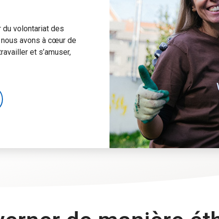
 du volontariat des
 nous avons à cœur de
ravailler et s’amuser,