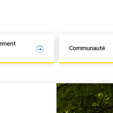
ement
Communauté