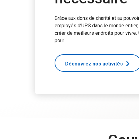
Grâce aux dons de charité et au pouvoir
employés d’UPS dans le monde entier,
créer de meilleurs endroits pour vivre, t
pour ...
Découvrez nos activités