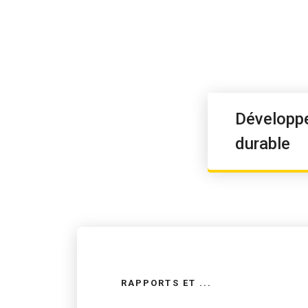
Développ
durable
RAPPORTS ET ...