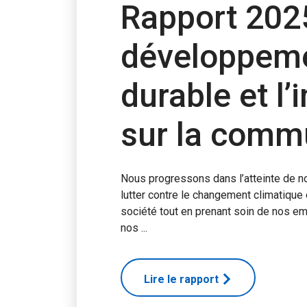
Rapport 2025
développem
durable et l’
sur la comm
Nous progressons dans l’atteinte de no
lutter contre le changement climatique e
société tout en prenant soin de nos e
nos ...
Lire le rapport