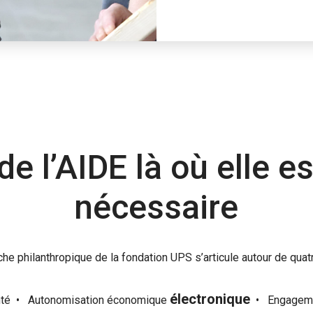
de l’AIDE là où elle es
nécessaire
he philanthropique de la fondation UPS s’articule autour de quat
électronique
nté
•
Autonomisation économique
•
Engagem