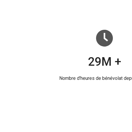
29M +
Nombre d'heures de bénévolat dep