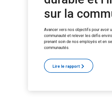
sur la comm
Avancer vers nos objectifs pour avoir u
communauté et relever les défis envir
prenant soin de nos employés et en ser
communautés.
Lire le rapport