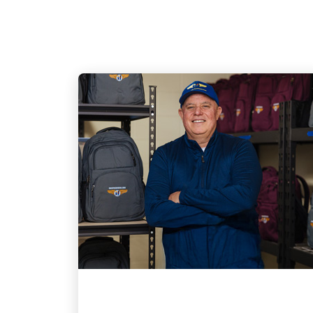
ENGAGEMENT AUPRÈS DE LA
COMMUNAUTÉ LOCALE