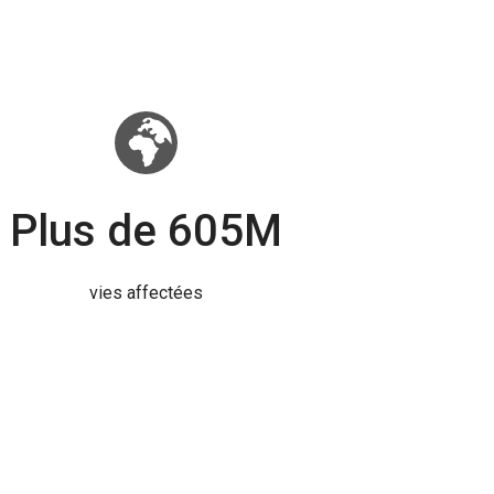
Plus de 605M
vies affectées