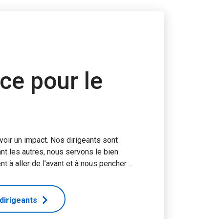
ce pour le
voir un impact. Nos dirigeants sont
nt les autres, nous servons le bien
ent à aller de l’avant et à nous pencher ...
dirigeants