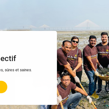
ectif
, sûres et saines.