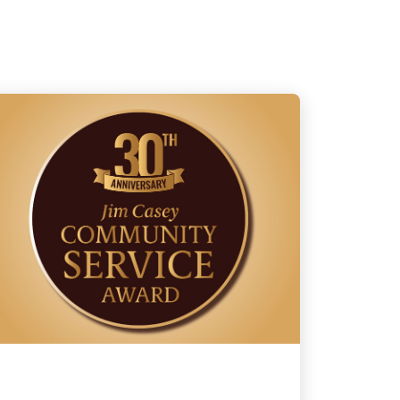
ENGAGEMENT AUPRÈS DE LA
COMMUNAUTÉ LOCALE