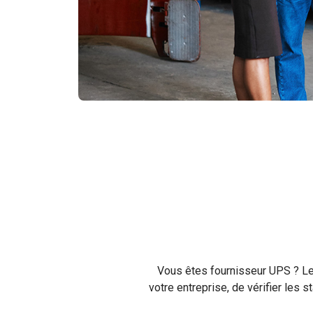
Vous êtes fournisseur UPS ? Le 
votre entreprise, de vérifier les 