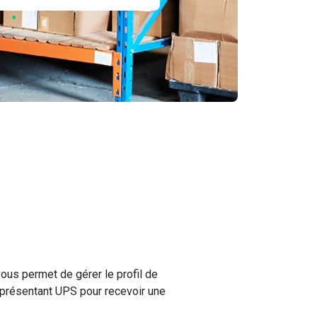
s
ous permet de gérer le profil de
 représentant UPS pour recevoir une