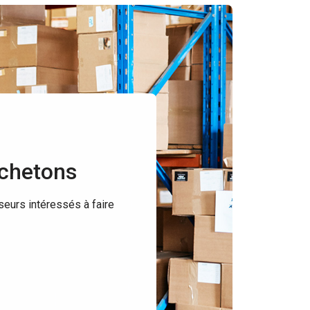
achetons
seurs intéressés à faire