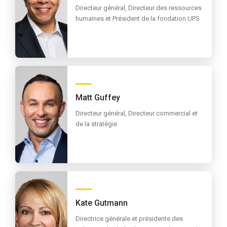
Directeur général, Directeur des ressources
humaines et Président de la fondation UPS
Matt Guffey
Directeur général, Directeur commercial et
de la stratégie
Kate Gutmann
Directrice générale et présidente des