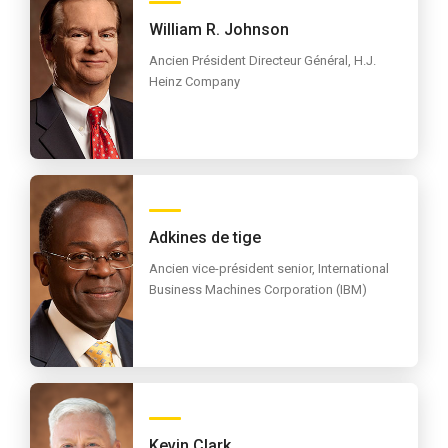
William R. Johnson
Ancien Président Directeur Général, H.J.
Heinz Company
Adkines de tige
Ancien vice-président senior, International
Business Machines Corporation (IBM)
Kevin Clark