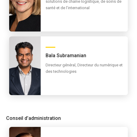
solutions de chaîne logistique, de soins de
santé et de l’international
Bala Subramanian
Directeur général, Directeur du numérique et
des technologies
Conseil d’administration