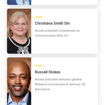
Christiana Smith Shi
Ancien président, Directement au
consommateur, Nike, Inc.
Russell Stokes
Ancien président-directeur général,
Moteurs commerciaux et services, GE
Aerospace