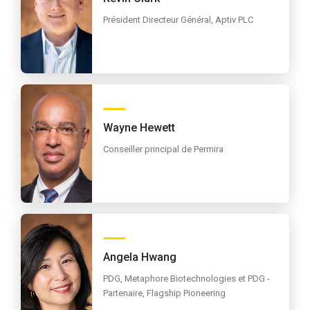
Président Directeur Général, Aptiv PLC
Wayne Hewett
Conseiller principal de Permira
Angela Hwang
PDG, Metaphore Biotechnologies et PDG -
Partenaire, Flagship Pioneering