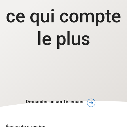
ce qui compte
le plus
Demander un conférencier
Équipe de direction