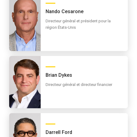
Nando Cesarone
Directeur général et président pour la
région États-Unis
Brian Dykes
Directeur général et directeur financier
Darrell Ford