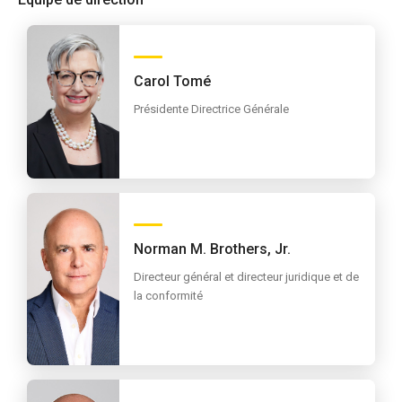
Carol Tomé
Présidente Directrice Générale
Norman M. Brothers, Jr.
Directeur général et directeur juridique et de
la conformité