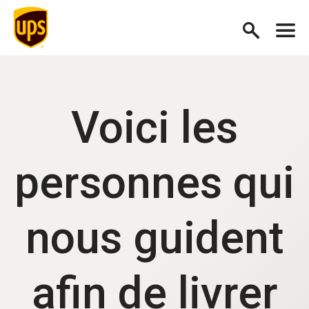
Voici les
personnes qui
nous guident
afin de livrer