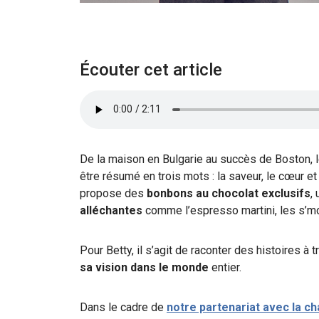
Écouter cet article
De la maison en Bulgarie au succès de Boston, l
être résumé en trois mots : la saveur, le cœur et 
propose des
bonbons au chocolat exclusifs
,
alléchantes
comme l’espresso martini, les s’mo
Pour Betty, il s’agit de raconter des histoires à tr
sa vision dans le monde
entier.
Dans le cadre de
notre partenariat avec la c