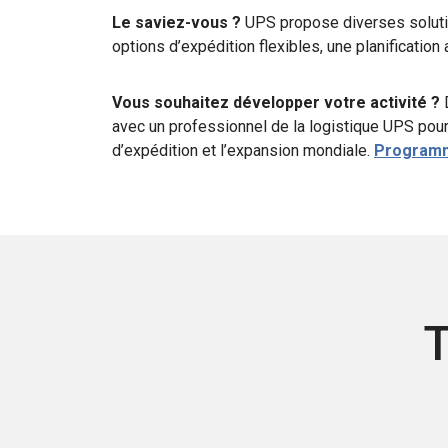
Le saviez-vous ?
UPS propose diverses soluti
options d’expédition flexibles, une planification
Vous souhaitez développer votre activité ?
avec un professionnel de la logistique UPS pour
d’expédition et l’expansion mondiale.
Programme
T