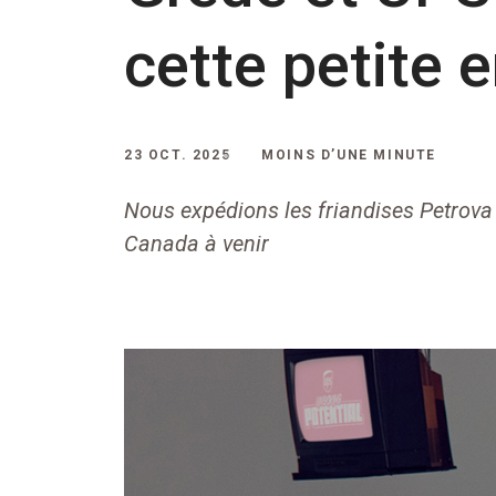
cette petite 
23 OCT. 2025
MOINS D’UNE MINUTE
Nous expédions les friandises Petrova 
Canada à venir