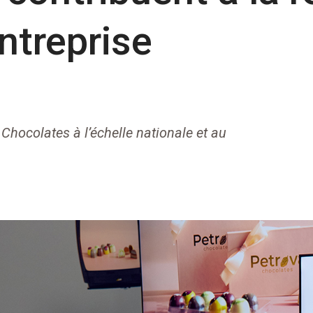
entreprise
Chocolates à l’échelle nationale et au