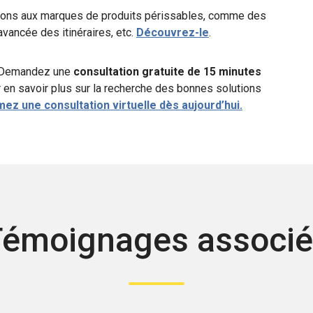
ons aux marques de produits périssables, comme des
 avancée des itinéraires, etc.
Découvrez-le
.
Demandez une
consultation gratuite de 15 minutes
 en savoir plus sur la recherche des bonnes solutions
z une consultation virtuelle dès aujourd’hui.
émoignages associ