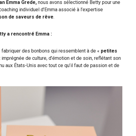
an
Emma Grede,
nous avons sélectionné Betty pour une
coaching individuel d’Emma associé à l’expertise
son de saveurs de rêve
.
tty a rencontré Emma :
e fabriquer des bonbons qui ressemblent à de «
petites
imprégnée de culture, d’émotion et de soin, reflétant son
nu aux États-Unis avec tout ce qu’il faut de passion et de