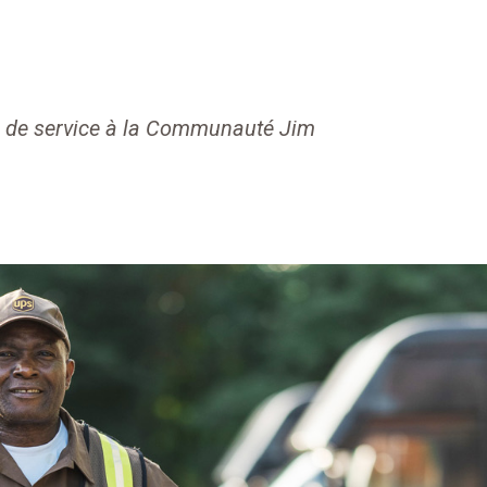
 de service à la Communauté Jim