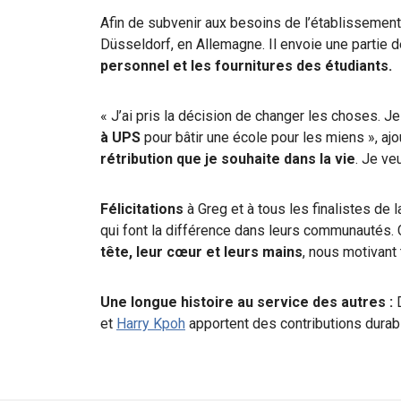
Afin de subvenir aux besoins de l’établissement
Düsseldorf, en Allemagne. Il envoie une partie d
personnel et les fournitures des étudiants.
« J’ai pris la décision de changer les choses. Je
à UPS
pour bâtir une école pour les miens », ajo
rétribution que je souhaite dans la vie
. Je v
Félicitations
à Greg et à tous les finalistes de 
qui font la différence dans leurs communauté
tête, leur cœur et leurs mains
, nous motivant 
Une longue histoire au service des autres :
et
Harry Kpoh
apportent des contributions dura