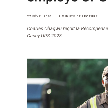
27 FÉVR. 2024
1 MINUTE DE LECTURE
Charles Ohagwu reçoit la Récompense
Casey UPS 2023