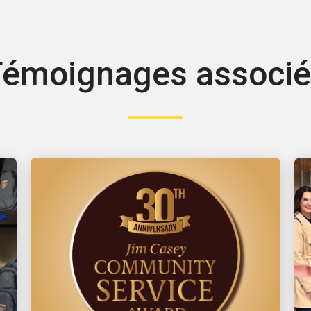
émoignages associ