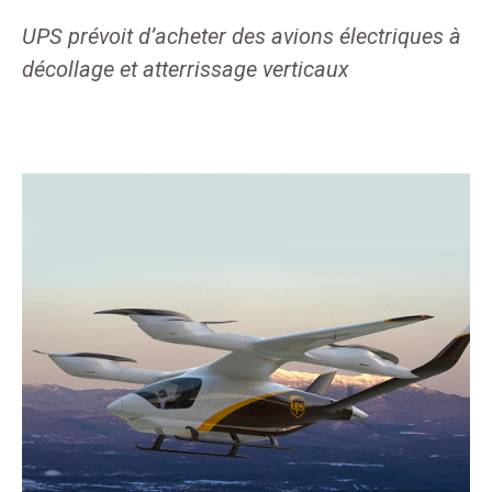
UPS prévoit d’acheter des avions électriques à
décollage et atterrissage verticaux