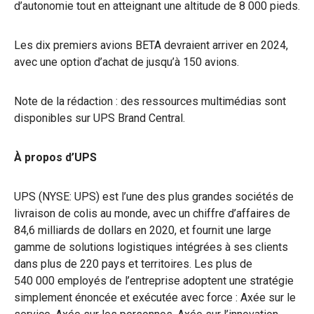
d’autonomie tout en atteignant une altitude de 8 000 pieds.
Les dix premiers avions BETA devraient arriver en 2024,
avec une option d’achat de jusqu’à 150 avions.
Note de la rédaction : des ressources multimédias sont
disponibles sur UPS Brand Central.
À propos d’UPS
UPS (NYSE: UPS) est l’une des plus grandes sociétés de
livraison de colis au monde, avec un chiffre d’affaires de
84,6 milliards de dollars en 2020, et fournit une large
gamme de solutions logistiques intégrées à ses clients
dans plus de 220 pays et territoires. Les plus de
540 000 employés de l’entreprise adoptent une stratégie
simplement énoncée et exécutée avec force : Axée sur le