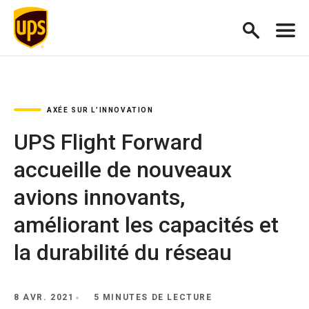
AXÉE SUR L’INNOVATION
UPS Flight Forward
accueille de nouveaux
avions innovants,
améliorant les capacités et
la durabilité du réseau
8 AVR. 2021
5 MINUTES DE LECTURE