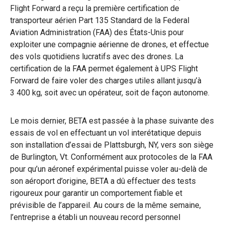
Flight Forward a reçu la première certification de
transporteur aérien Part 135 Standard de la Federal
Aviation Administration (FAA) des États-Unis pour
exploiter une compagnie aérienne de drones, et effectue
des vols quotidiens lucratifs avec des drones. La
certification de la FAA permet également à UPS Flight
Forward de faire voler des charges utiles allant jusqu’à
3 400 kg, soit avec un opérateur, soit de façon autonome.
Le mois dernier, BETA est passée à la phase suivante des
essais de vol en effectuant un vol interétatique depuis
son installation d’essai de Plattsburgh, NY, vers son siège
de Burlington, Vt. Conformément aux protocoles de la FAA
pour qu’un aéronef expérimental puisse voler au-delà de
son aéroport d’origine, BETA a dû effectuer des tests
rigoureux pour garantir un comportement fiable et
prévisible de l’appareil. Au cours de la même semaine,
l’entreprise a établi un nouveau record personnel