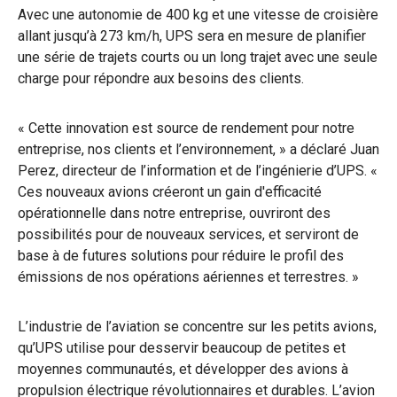
Avec une autonomie de 400 kg et une vitesse de croisière
allant jusqu’à 273 km/h, UPS sera en mesure de planifier
une série de trajets courts ou un long trajet avec une seule
charge pour répondre aux besoins des clients.
« Cette innovation est source de rendement pour notre
entreprise, nos clients et l’environnement, » a déclaré Juan
Perez, directeur de l’information et de l’ingénierie d’UPS. «
Ces nouveaux avions créeront un gain d'efficacité
opérationnelle dans notre entreprise, ouvriront des
possibilités pour de nouveaux services, et serviront de
base à de futures solutions pour réduire le profil des
émissions de nos opérations aériennes et terrestres. »
L’industrie de l’aviation se concentre sur les petits avions,
qu’UPS utilise pour desservir beaucoup de petites et
moyennes communautés, et développer des avions à
propulsion électrique révolutionnaires et durables. L’avion