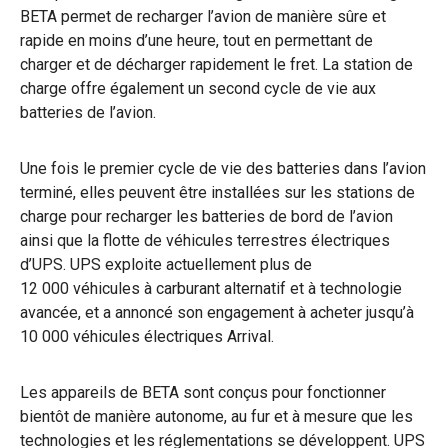
BETA permet de recharger l’avion de manière sûre et
rapide en moins d’une heure, tout en permettant de
charger et de décharger rapidement le fret. La station de
charge offre également un second cycle de vie aux
batteries de l’avion.
Une fois le premier cycle de vie des batteries dans l’avion
terminé, elles peuvent être installées sur les stations de
charge pour recharger les batteries de bord de l’avion
ainsi que la flotte de véhicules terrestres électriques
d’UPS. UPS exploite actuellement plus de
12 000 véhicules à carburant alternatif et à technologie
avancée, et a annoncé son engagement à acheter jusqu’à
10 000 véhicules électriques Arrival.
Les appareils de BETA sont conçus pour fonctionner
bientôt de manière autonome, au fur et à mesure que les
technologies et les réglementations se développent. UPS