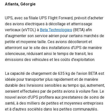
Atlanta, Géorgie
UPS, avec sa filiale UPS Flight Forward, prévoit d’acheter
des avions électriques à décollage et atterrissage
verticaux (eVTOL) à
Beta Technologies
(BETA) afin
d’augmenter son service aérien pour certains marchés de
petite et moyenne taille. Ces avions décolleront et
atterriront sur le site des installations d’UPS de manière
silencieuse, réduisant ainsi le temps de transit, les
émissions des véhicules et les coûts d’exploitation.
La capacité de chargement de 635 kg de l’avion BETA est
idéale pour transporter plus rapidement et de manière
durable des livraisons sensibles au temps qui, autrement,
seraient effectuées par de petits avions à voilure fixe. Le
nouvel avion d’UPS profitera aux prestataires de soins de
santé, à des milliers de petites et moyennes entreprises
et à d’autres sociétés dans les petites communautés.