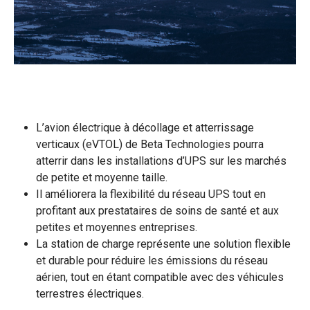
L’avion électrique à décollage et atterrissage
verticaux (eVTOL) de Beta Technologies pourra
atterrir dans les installations d’UPS sur les marchés
de petite et moyenne taille.
Il améliorera la flexibilité du réseau UPS tout en
profitant aux prestataires de soins de santé et aux
petites et moyennes entreprises.
La station de charge représente une solution flexible
et durable pour réduire les émissions du réseau
aérien, tout en étant compatible avec des véhicules
terrestres électriques.