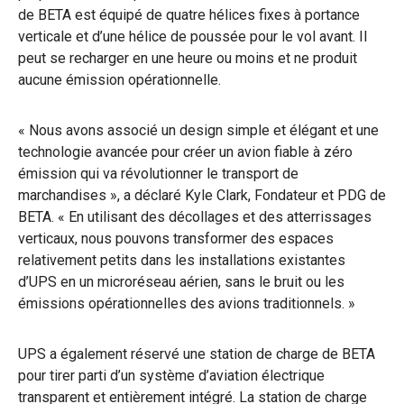
de BETA est équipé de quatre hélices fixes à portance
verticale et d’une hélice de poussée pour le vol avant. Il
peut se recharger en une heure ou moins et ne produit
aucune émission opérationnelle.
« Nous avons associé un design simple et élégant et une
technologie avancée pour créer un avion fiable à zéro
émission qui va révolutionner le transport de
marchandises », a déclaré Kyle Clark, Fondateur et PDG de
BETA. « En utilisant des décollages et des atterrissages
verticaux, nous pouvons transformer des espaces
relativement petits dans les installations existantes
d’UPS en un microréseau aérien, sans le bruit ou les
émissions opérationnelles des avions traditionnels. »
UPS a également réservé une station de charge de BETA
pour tirer parti d’un système d’aviation électrique
transparent et entièrement intégré. La station de charge