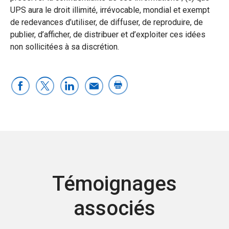
UPS aura le droit illimité, irrévocable, mondial et exempt
de redevances d’utiliser, de diffuser, de reproduire, de
publier, d’afficher, de distribuer et d’exploiter ces idées
non sollicitées à sa discrétion.
Témoignages
associés