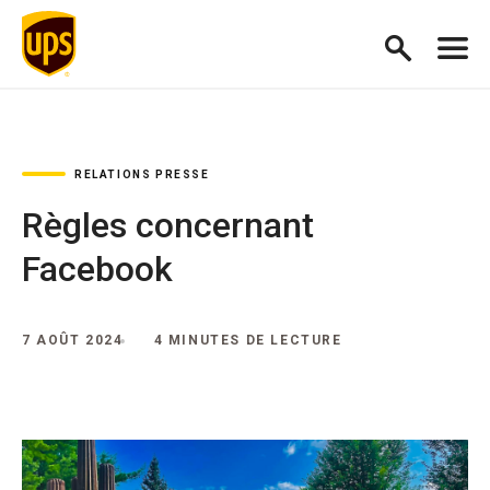
RELATIONS PRESSE
Règles concernant
Facebook
7 AOÛT 2024
4 MINUTES DE LECTURE