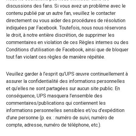
discussions des fans. Si vous avez un problème avec le
contenu publié par un autre fan, veuillez le contacter
directement ou vous aider des procédures de résolution
indiquées par Facebook. Toutefois, nous nous réservons
le droit, à notre entière discrétion, de supprimer les
commentaires en violation de ces Règles internes ou des
Conditions d’utilisation de Facebook, ainsi que de bloquer
tout fan violant ces règles de manière répétée.
Veuillez garder à l’esprit qu’UPS œuvre continuellement à
assurer la confidentialité des informations personnelles
et qu’elles ne sont partagées sur aucun site public. En
conséquence, UPS masquera l’ensemble des
commentaires/publications qui contiennent les
informations personnelles sensibles et/ou d’expédition
d’une personne (p. ex. : numéro de suivi, numéro de
compte, adresse, numéro de téléphone, etc.).