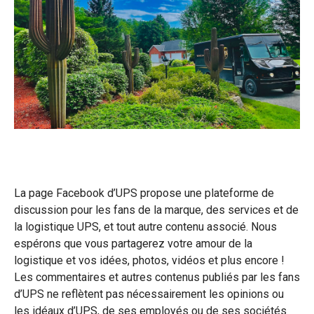
La page Facebook d’UPS propose une plateforme de
discussion pour les fans de la marque, des services et de
la logistique UPS, et tout autre contenu associé. Nous
espérons que vous partagerez votre amour de la
logistique et vos idées, photos, vidéos et plus encore !
Les commentaires et autres contenus publiés par les fans
d’UPS ne reflètent pas nécessairement les opinions ou
les idéaux d’UPS, de ses employés ou de ses sociétés