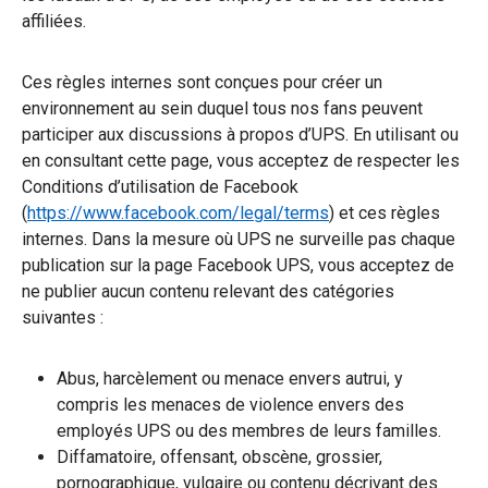
affiliées.
Ces règles internes sont conçues pour créer un
environnement au sein duquel tous nos fans peuvent
participer aux discussions à propos d’UPS. En utilisant ou
en consultant cette page, vous acceptez de respecter les
Conditions d’utilisation de Facebook
(
https://www.facebook.com/legal/terms
) et ces règles
internes. Dans la mesure où UPS ne surveille pas chaque
publication sur la page Facebook UPS, vous acceptez de
ne publier aucun contenu relevant des catégories
suivantes :
Abus, harcèlement ou menace envers autrui, y
compris les menaces de violence envers des
employés UPS ou des membres de leurs familles.
Diffamatoire, offensant, obscène, grossier,
pornographique, vulgaire ou contenu décrivant des