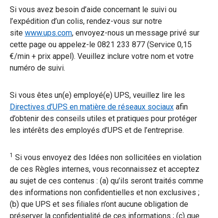
Si vous avez besoin d’aide concernant le suivi ou
l’expédition d’un colis, rendez-vous sur notre
site
www.ups.com
, envoyez-nous un message privé sur
cette page ou appelez-le 0821 233 877 (Service 0,15
€/min + prix appel). Veuillez inclure votre nom et votre
numéro de suivi.
Si vous êtes un(e) employé(e) UPS, veuillez lire les
Directives d’UPS en matière de réseaux sociaux
afin
d’obtenir des conseils utiles et pratiques pour protéger
les intérêts des employés d’UPS et de l’entreprise.
1
Si vous envoyez des Idées non sollicitées en violation
de ces Règles internes, vous reconnaissez et acceptez
au sujet de ces contenus : (a) qu’ils seront traités comme
des informations non confidentielles et non exclusives ;
(b) que UPS et ses filiales n’ont aucune obligation de
préserver la confidentialité de ces informations ; (c) que