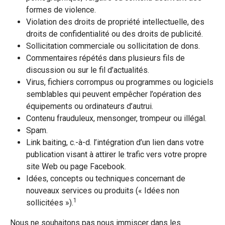
formes de violence.
Violation des droits de propriété intellectuelle, des
droits de confidentialité ou des droits de publicité.
Sollicitation commerciale ou sollicitation de dons.
Commentaires répétés dans plusieurs fils de
discussion ou sur le fil d’actualités.
Virus, fichiers corrompus ou programmes ou logiciels
semblables qui peuvent empêcher l’opération des
équipements ou ordinateurs d’autrui.
Contenu frauduleux, mensonger, trompeur ou illégal.
Spam.
Link baiting, c.-à-d. l’intégration d’un lien dans votre
publication visant à attirer le trafic vers votre propre
site Web ou page Facebook.
Idées, concepts ou techniques concernant de
nouveaux services ou produits (« Idées non
1
sollicitées »).
Nous ne souhaitons pas nous immiscer dans les