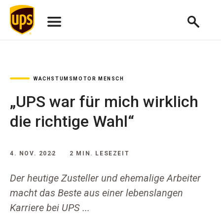
WACHSTUMSMOTOR MENSCH
„UPS war für mich wirklich
die richtige Wahl“
4. NOV. 2022
2 MIN. LESEZEIT
Der heutige Zusteller und ehemalige Arbeiter
macht das Beste aus einer lebenslangen
Karriere bei UPS ...