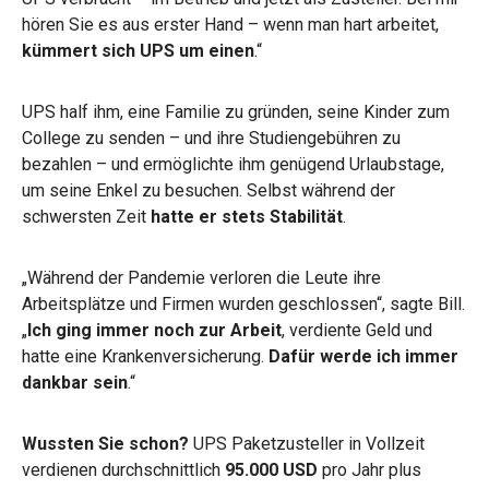
hören Sie es aus erster Hand – wenn man hart arbeitet,
kümmert sich UPS um einen
.“
UPS half ihm, eine Familie zu gründen, seine Kinder zum
College zu senden – und ihre Studiengebühren zu
bezahlen – und ermöglichte ihm genügend Urlaubstage,
um seine Enkel zu besuchen. Selbst während der
schwersten Zeit
hatte er stets Stabilität
.
„Während der Pandemie verloren die Leute ihre
Arbeitsplätze und Firmen wurden geschlossen“, sagte Bill.
„
Ich ging immer noch zur Arbeit
, verdiente Geld und
hatte eine Krankenversicherung.
Dafür werde ich immer
dankbar sein
.“
Wussten Sie schon?
UPS Paketzusteller in Vollzeit
verdienen durchschnittlich
95.000 USD
pro Jahr plus