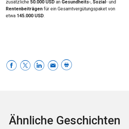
zusätzliche
50.000 USD
an
Gesundheits-
,
Sozial
- und
Rentenbeiträgen
für ein Gesamtvergütungspaket von
etwa
145.000 USD
.
Ähnliche Geschichten