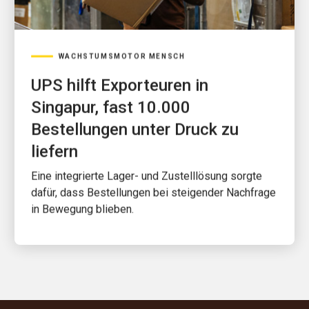
WACHSTUMSMOTOR MENSCH
UPS hilft Exporteuren in
Singapur, fast 10.000
Bestellungen unter Druck zu
liefern
Eine integrierte Lager- und Zustelllösung sorgte
dafür, dass Bestellungen bei steigender Nachfrage
in Bewegung blieben.