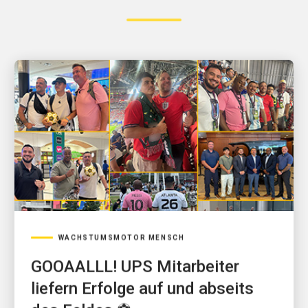
WACHSTUMSMOTOR MENSCH
GOOAALLL! UPS Mitarbeiter
liefern Erfolge auf und abseits