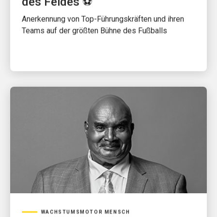
des Feldes ⚽
Anerkennung von Top-Führungskräften und ihren
Teams auf der größten Bühne des Fußballs
WACHSTUMSMOTOR MENSCH