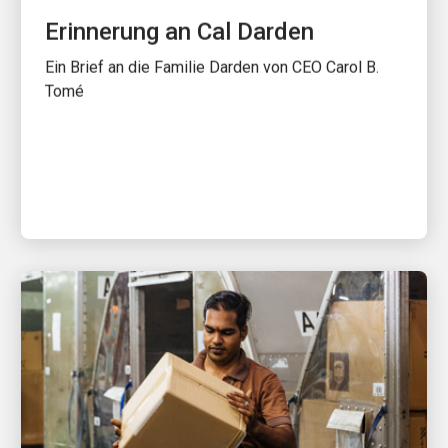
Erinnerung an Cal Darden
Ein Brief an die Familie Darden von CEO Carol B.
Tomé