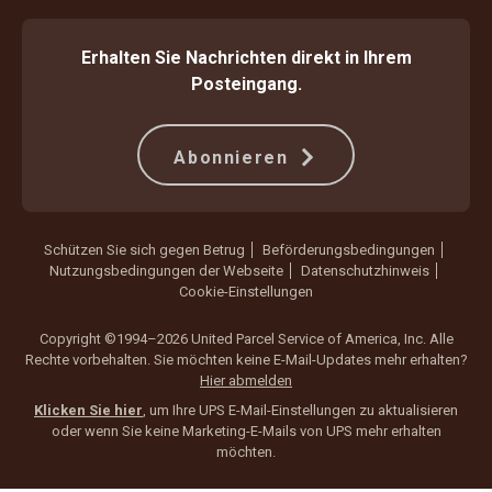
Erhalten Sie Nachrichten direkt in Ihrem
Posteingang.
Abonnieren
Schützen Sie sich gegen Betrug
Beförderungsbedingungen
Nutzungsbedingungen der Webseite
Datenschutzhinweis
Cookie-Einstellungen
Copyright ©1994–2026 United Parcel Service of America, Inc. Alle
Rechte vorbehalten. Sie möchten keine E-Mail-Updates mehr erhalten?
Hier abmelden
Klicken Sie hier
, um Ihre UPS E-Mail-Einstellungen zu aktualisieren
oder wenn Sie keine Marketing-E-Mails von UPS mehr erhalten
möchten.