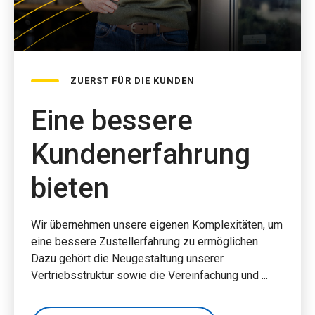
ZUERST FÜR DIE KUNDEN
Eine bessere
Kundenerfahrung
bieten
Wir übernehmen unsere eigenen Komplexitäten, um
eine bessere Zustellerfahrung zu ermöglichen.
Dazu gehört die Neugestaltung unserer
Vertriebsstruktur sowie die Vereinfachung und ...