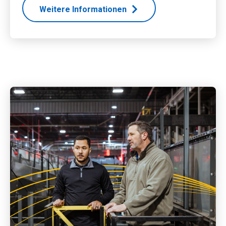
Weitere Informationen