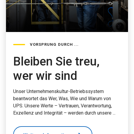
VORSPRUNG DURCH ...
Bleiben Sie treu,
wer wir sind
Unser Unternehmenskultur-Betriebssystem
beantwortet das Wer, Was, Wie und Warum von
UPS. Unsere Werte – Vertrauen, Verantwortung,
Exzellenz und Integrität – werden durch unsere ...