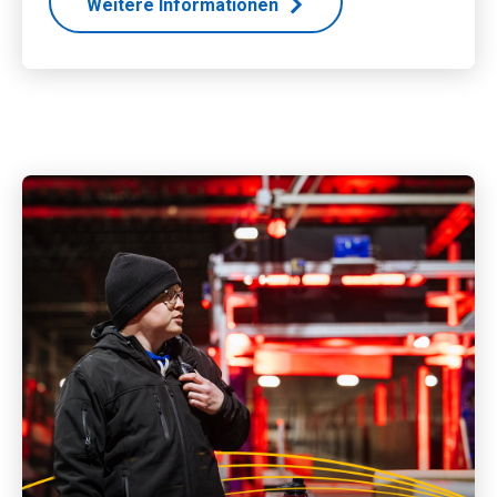
Weitere Informationen