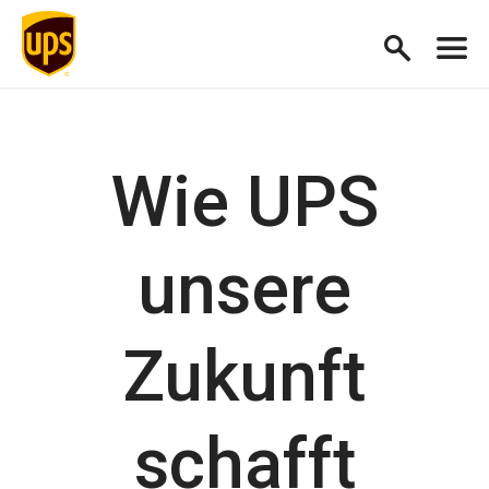
Wie UPS
unsere
Zukunft
schafft