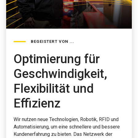
BEGEISTERT VON ...
Optimierung für
Geschwindigkeit,
Flexibilität und
Effizienz
Wir nutzen neue Technologien, Robotik, RFID und
Automatisierung, um eine schnellere und bessere
Kundenerfahrung zu bieten. Das Netzwerk der