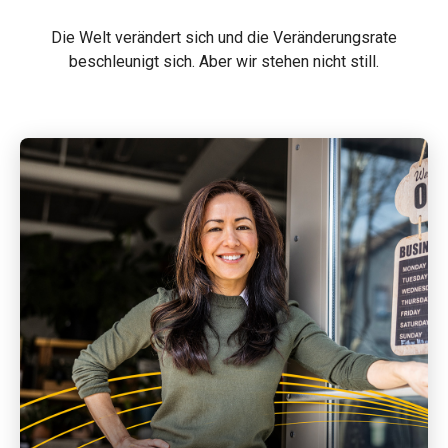
Die Welt verändert sich und die Veränderungsrate
beschleunigt sich. Aber wir stehen nicht still.