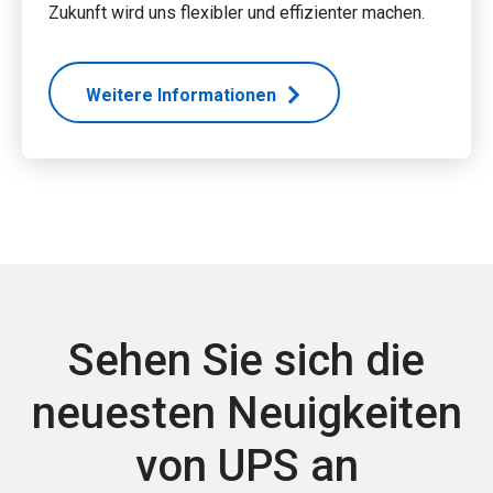
Zukunft wird uns flexibler und effizienter machen.
Weitere Informationen
Sehen Sie sich die
neuesten Neuigkeiten
von UPS an