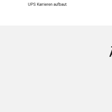
UPS Karrieren aufbaut.