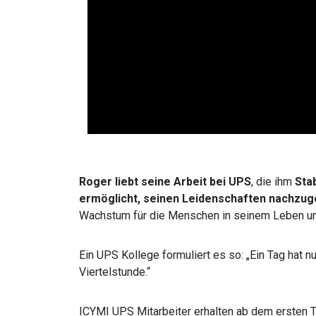
Roger liebt seine Arbeit bei UPS
, die ihm
Stab
ermöglicht, seinen Leidenschaften nachzu
Wachstum für die Menschen in seinem Leben un
Ein UPS Kollege formuliert es so: „Ein Tag hat 
Viertelstunde.“
ICYMI UPS Mitarbeiter erhalten ab dem ersten T