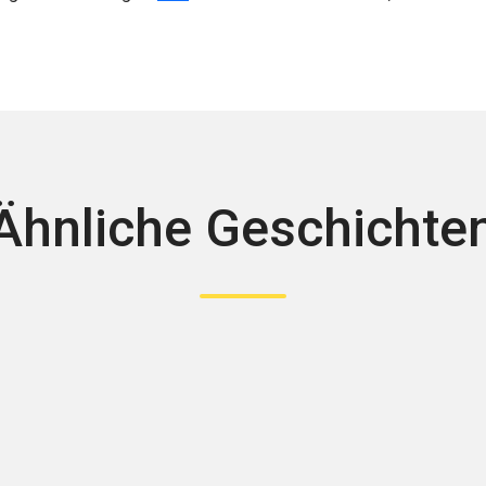
Ähnliche Geschichte