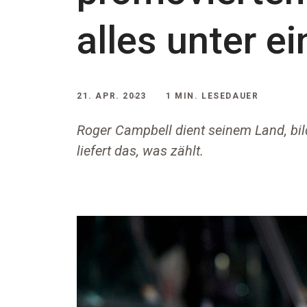
alles unter e
21. APR. 2023
1 MIN. LESEDAUER
Roger Campbell dient seinem Land, bil
liefert das, was zählt.