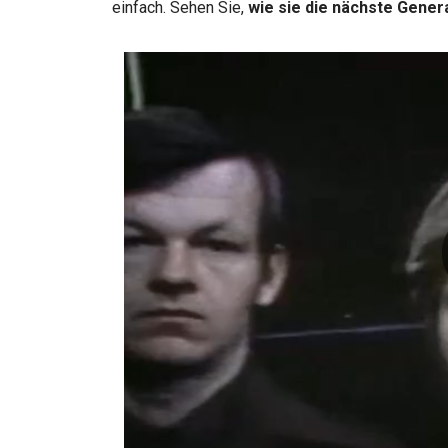
einfach. Sehen Sie,
wie sie die nächste Gener