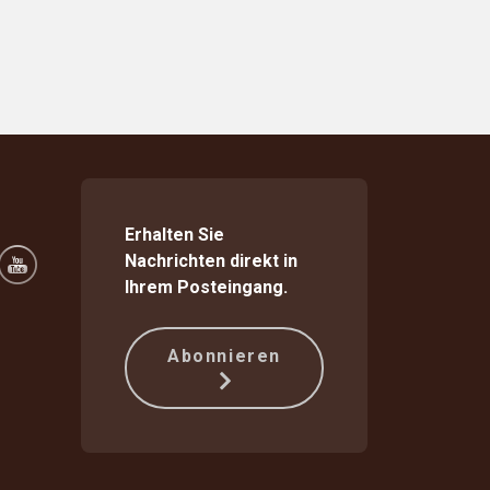
Erhalten Sie
Nachrichten direkt in
Ihrem Posteingang.
Abonnieren