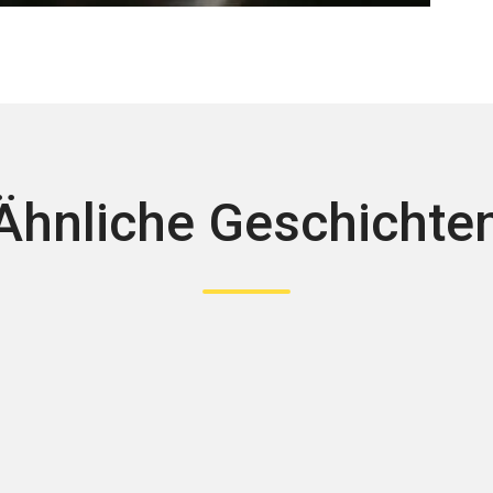
Ähnliche Geschichte