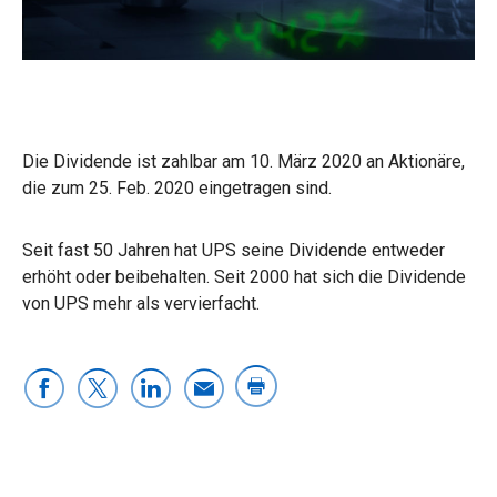
Die Dividende ist zahlbar am 10. März 2020 an Aktionäre,
die zum 25. Feb. 2020 eingetragen sind.
Seit fast 50 Jahren hat UPS seine Dividende entweder
erhöht oder beibehalten. Seit 2000 hat sich die Dividende
von UPS mehr als vervierfacht.