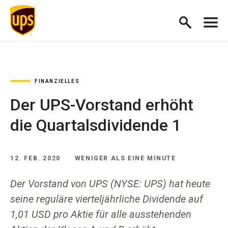
FINANZIELLES
Der UPS-Vorstand erhöht
die Quartalsdividende 1
12. FEB. 2020
WENIGER ALS EINE MINUTE
Der Vorstand von UPS (NYSE: UPS) hat heute
seine reguläre vierteljährliche Dividende auf
1,01 USD pro Aktie für alle ausstehenden