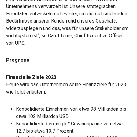
Unternehmens verwurzelt ist. Unsere strategischen
Prioritäten entwickeln sich weiter, um die sich ändernden
Bedürfnisse unserer Kunden und unseres Geschäfts
widerzuspiegeln und das, was für unsere Stakeholder am
wichtigsten ist“, so Carol Tome, Chief Executive Officer
von UPS.
Prognose
Finanzielle Ziele 2023
Heute wird das Unternehmen seine Finanzziele für 2023
wie folgt erläutern:
Konsolidierte Einnahmen von etwa 98 Milliarden bis
etwa 102 Milliarden USD.
Konsolidierte bereinigte* Gewinnspanne von etwa
12,7 bis etwa 13,7 Prozent.