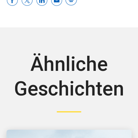
Ähnliche
Geschichten