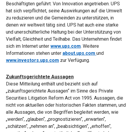
Beschäftigten geführt. Von Innovation angetrieben. UPS
hat sich verpflichtet, seine Auswirkungen auf die Umwelt
zu reduzieren und die Gemeinden zu unterstützen, in
denen wir weltweit tätig sind. UPS hat auch eine starke
und unerschütterliche Haltung bei der Unterstützung von
Vielfalt, Gleichheit und Teilhabe. Das Unternehmen findet
sich im Internet unter
www.ups.com
. Weitere
Informationen stehen unter
about.ups.com
und
www.investors.ups.com
zur Verfügung.
Zukunftsgerichtete Aussagen
Diese Mitteilung enthält und bezieht sich auf
„zukunftsgerichtete Aussagen“ im Sinne des Private
Securities Litigation Reform Act von 1995. Aussagen, die
nicht von aktuellen oder historischen Fakten stammen, und
alle Aussagen, die von Begriffen begleitet werden, wie
„werden“, „glauben“, „prognostizieren“, „erwarten“,
„schätzen“, „nehmen an“, „beabsichtigen“, „erhoffen“,