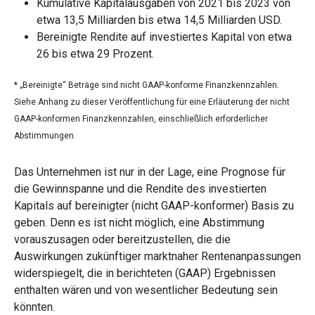
Kumulative Kapitalausgaben von 2021 bis 2023 von
etwa 13,5 Milliarden bis etwa 14,5 Milliarden USD.
Bereinigte Rendite auf investiertes Kapital von etwa
26 bis etwa 29 Prozent.
* „Bereinigte“ Beträge sind nicht GAAP-konforme Finanzkennzahlen.
Siehe Anhang zu dieser Veröffentlichung für eine Erläuterung der nicht
GAAP-konformen Finanzkennzahlen, einschließlich erforderlicher
Abstimmungen
.
Das Unternehmen ist nur in der Lage, eine Prognose für
die Gewinnspanne und die Rendite des investierten
Kapitals auf bereinigter (nicht GAAP-konformer) Basis zu
geben. Denn es ist nicht möglich, eine Abstimmung
vorauszusagen oder bereitzustellen, die die
Auswirkungen zukünftiger marktnaher Rentenanpassungen
widerspiegelt, die in berichteten (GAAP) Ergebnissen
enthalten wären und von wesentlicher Bedeutung sein
könnten.