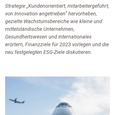
Strategie „Kundenorientiert, mitarbeitergeführt,
von Innovation angetrieben“ hervorheben,
gezielte Wachstumsbereiche wie kleine und
mittelständische Unternehmen,
Gesundheitswesen und Internationales
erörtern, Finanzziele für 2023 vorlegen und die
neu festgelegten ESG-Ziele diskutieren.