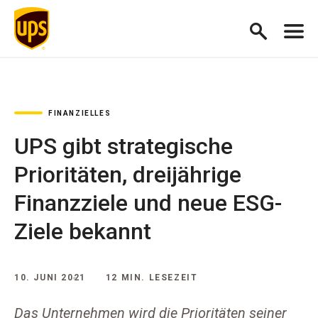
FINANZIELLES
UPS gibt strategische
Prioritäten, dreijährige
Finanzziele und neue ESG-
Ziele bekannt
10. JUNI 2021
12 MIN. LESEZEIT
Das Unternehmen wird die Prioritäten seiner