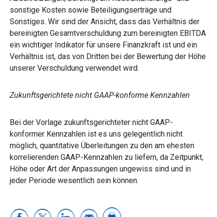
sonstige Kosten sowie Beteiligungserträge und
Sonstiges. Wir sind der Ansicht, dass das Verhältnis der
bereinigten Gesamtverschuldung zum bereinigten EBITDA
ein wichtiger Indikator für unsere Finanzkraft ist und ein
Verhältnis ist, das von Dritten bei der Bewertung der Höhe
unserer Verschuldung verwendet wird.
Zukunftsgerichtete nicht GAAP-konforme Kennzahlen
Bei der Vorlage zukunftsgerichteter nicht GAAP-
konformer Kennzahlen ist es uns gelegentlich nicht
möglich, quantitative Überleitungen zu den am ehesten
korrelierenden GAAP-Kennzahlen zu liefern, da Zeitpunkt,
Höhe oder Art der Anpassungen ungewiss sind und in
jeder Periode wesentlich sein können.