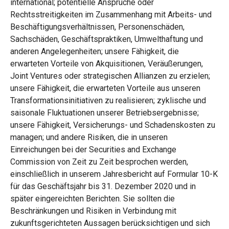
international; potentielle Ansprüche oder
Rechtsstreitigkeiten im Zusammenhang mit Arbeits- und
Beschäftigungsverhältnissen, Personenschäden,
Sachschäden, Geschäftspraktiken, Umwelthaftung und
anderen Angelegenheiten; unsere Fähigkeit, die
erwarteten Vorteile von Akquisitionen, Veräußerungen,
Joint Ventures oder strategischen Allianzen zu erzielen;
unsere Fähigkeit, die erwarteten Vorteile aus unseren
Transformationsinitiativen zu realisieren; zyklische und
saisonale Fluktuationen unserer Betriebsergebnisse;
unsere Fähigkeit, Versicherungs- und Schadenskosten zu
managen; und andere Risiken, die in unseren
Einreichungen bei der Securities and Exchange
Commission von Zeit zu Zeit besprochen werden,
einschließlich in unserem Jahresbericht auf Formular 10-K
für das Geschäftsjahr bis 31. Dezember 2020 und in
später eingereichten Berichten. Sie sollten die
Beschränkungen und Risiken in Verbindung mit
zukunftsgerichteten Aussagen berücksichtigen und sich