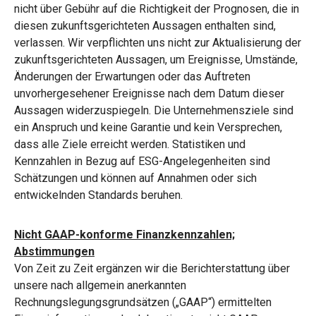
nicht über Gebühr auf die Richtigkeit der Prognosen, die in
diesen zukunftsgerichteten Aussagen enthalten sind,
verlassen. Wir verpflichten uns nicht zur Aktualisierung der
zukunftsgerichteten Aussagen, um Ereignisse, Umstände,
Änderungen der Erwartungen oder das Auftreten
unvorhergesehener Ereignisse nach dem Datum dieser
Aussagen widerzuspiegeln. Die Unternehmensziele sind
ein Anspruch und keine Garantie und kein Versprechen,
dass alle Ziele erreicht werden. Statistiken und
Kennzahlen in Bezug auf ESG-Angelegenheiten sind
Schätzungen und können auf Annahmen oder sich
entwickelnden Standards beruhen.
Nicht GAAP-konforme Finanzkennzahlen;
Abstimmungen
Von Zeit zu Zeit ergänzen wir die Berichterstattung über
unsere nach allgemein anerkannten
Rechnungslegungsgrundsätzen („GAAP“) ermittelten