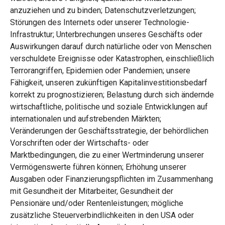
anzuziehen und zu binden; Datenschutzverletzungen;
Störungen des Internets oder unserer Technologie-
Infrastruktur; Unterbrechungen unseres Geschäfts oder
Auswirkungen darauf durch natürliche oder von Menschen
verschuldete Ereignisse oder Katastrophen, einschließlich
Terrorangriffen, Epidemien oder Pandemien; unsere
Fähigkeit, unseren zukünftigen Kapitalinvestitionsbedarf
korrekt zu prognostizieren; Belastung durch sich ändernde
wirtschaftliche, politische und soziale Entwicklungen auf
internationalen und aufstrebenden Märkten;
Veränderungen der Geschäftsstrategie, der behördlichen
Vorschriften oder der Wirtschafts- oder
Marktbedingungen, die zu einer Wertminderung unserer
Vermögenswerte führen können; Erhöhung unserer
Ausgaben oder Finanzierungspflichten im Zusammenhang
mit Gesundheit der Mitarbeiter, Gesundheit der
Pensionäre und/oder Rentenleistungen; mögliche
zusätzliche Steuerverbindlichkeiten in den USA oder