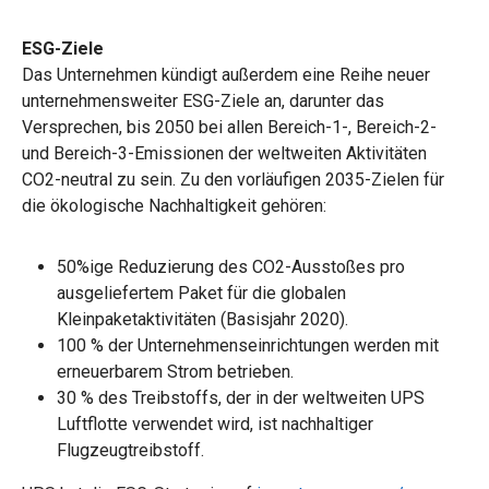
ESG-Ziele
Das Unternehmen kündigt außerdem eine Reihe neuer
unternehmensweiter ESG-Ziele an, darunter das
Versprechen, bis 2050 bei allen Bereich-1-, Bereich-2-
und Bereich-3-Emissionen der weltweiten Aktivitäten
CO2-neutral zu sein. Zu den vorläufigen 2035-Zielen für
die ökologische Nachhaltigkeit gehören:
50%ige Reduzierung des CO2-Ausstoßes pro
ausgeliefertem Paket für die globalen
Kleinpaketaktivitäten (Basisjahr 2020).
100 % der Unternehmenseinrichtungen werden mit
erneuerbarem Strom betrieben.
30 % des Treibstoffs, der in der weltweiten UPS
Luftflotte verwendet wird, ist nachhaltiger
Flugzeugtreibstoff.