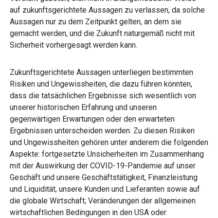
auf zukunftsgerichtete Aussagen zu verlassen, da solche
Aussagen nur zu dem Zeitpunkt gelten, an dem sie
gemacht werden, und die Zukunft naturgemäß nicht mit
Sicherheit vorhergesagt werden kann.
Zukunftsgerichtete Aussagen unterliegen bestimmten
Risiken und Ungewissheiten, die dazu führen könnten,
dass die tatsächlichen Ergebnisse sich wesentlich von
unserer historischen Erfahrung und unseren
gegenwärtigen Erwartungen oder den erwarteten
Ergebnissen unterscheiden werden. Zu diesen Risiken
und Ungewissheiten gehören unter anderem die folgenden
Aspekte: fortgesetzte Unsicherheiten im Zusammenhang
mit der Auswirkung der COVID-19-Pandemie auf unser
Geschäft und unsere Geschäftstätigkeit, Finanzleistung
und Liquidität, unsere Kunden und Lieferanten sowie auf
die globale Wirtschaft; Veränderungen der allgemeinen
wirtschaftlichen Bedingungen in den USA oder