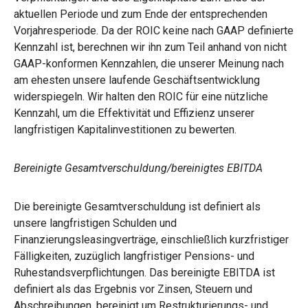
aktuellen Periode und zum Ende der entsprechenden
Vorjahresperiode. Da der ROIC keine nach GAAP definierte
Kennzahl ist, berechnen wir ihn zum Teil anhand von nicht
GAAP-konformen Kennzahlen, die unserer Meinung nach
am ehesten unsere laufende Geschäftsentwicklung
widerspiegeln. Wir halten den ROIC für eine nützliche
Kennzahl, um die Effektivität und Effizienz unserer
langfristigen Kapitalinvestitionen zu bewerten.
Bereinigte Gesamtverschuldung/bereinigtes EBITDA
Die bereinigte Gesamtverschuldung ist definiert als
unsere langfristigen Schulden und
Finanzierungsleasingverträge, einschließlich kurzfristiger
Fälligkeiten, zuzüglich langfristiger Pensions- und
Ruhestandsverpflichtungen. Das bereinigte EBITDA ist
definiert als das Ergebnis vor Zinsen, Steuern und
Abschreibungen, bereinigt um Restrukturierungs- und