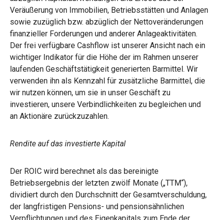
Veräußerung von Immobilien, Betriebsstätten und Anlagen
sowie zuzüglich bzw. abzüglich der Nettoveränderungen
finanzieller Forderungen und anderer Anlageaktivitäten.
Der frei verfügbare Cashflow ist unserer Ansicht nach ein
wichtiger Indikator für die Höhe der im Rahmen unserer
laufenden Geschäftstätigkeit generierten Barmittel. Wir
verwenden ihn als Kennzahl für zusätzliche Barmittel, die
wir nutzen können, um sie in unser Geschäft zu
investieren, unsere Verbindlichkeiten zu begleichen und
an Aktionäre zurückzuzahlen.
Rendite auf das investierte Kapital
Der ROIC wird berechnet als das bereinigte
Betriebsergebnis der letzten zwölf Monate („TTM“),
dividiert durch den Durchschnitt der Gesamtverschuldung,
der langfristigen Pensions- und pensionsähnlichen
Verpflichtungen und des Eigenkapitals zum Ende der