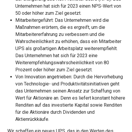
Unternehmen hat sich für 2023 einen NPS-Wert von
50 oder höher zum Ziel gesetzt.
Mitarbeitergeführt: Das Unternehmen wird die
Maßnahmen erörtern, die es ergreift, um die
Mitarbeitererfahrung zu verbessern und die
Wahrscheinlichkeit zu erhöhen, dass ein Mitarbeiter
UPS als großartigen Arbeitsplatz weiterempfiehlt.
Das Unternehmen hat sich für 2023 eine
Weiterempfehlungswahrscheinlichkeit von 80
Prozent oder höher zum Ziel gesetzt.
Von Innovation angetrieben: Durch die Hervorhebung
von Technologie- und Produktivitätsinitiativen geht
das Unternehmen seinen Ansatz zur Schaffung von
Wert für Aktionäre an. Denn es liefert konstant höhere
Renditen auf das investierte Kapital sowie Renditen
für die Aktionäre durch Dividenden und
Aktienrückkäufe.
„Wir schaffen ein neues UPS, das in den Werten des