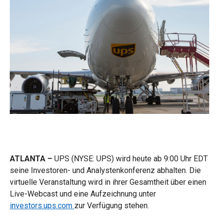
ATLANTA –
UPS (NYSE: UPS) wird heute ab 9:00 Uhr EDT
seine Investoren- und Analystenkonferenz abhalten. Die
virtuelle Veranstaltung wird in ihrer Gesamtheit über einen
Live-Webcast und eine Aufzeichnung unter
investors.ups.com
zur Verfügung stehen.