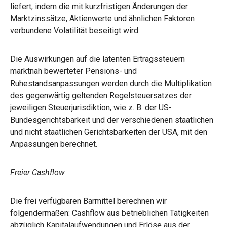
liefert, indem die mit kurzfristigen Änderungen der
Marktzinssätze, Aktienwerte und ähnlichen Faktoren
verbundene Volatilität beseitigt wird.
Die Auswirkungen auf die latenten Ertragssteuern
marktnah bewerteter Pensions- und
Ruhestandsanpassungen werden durch die Multiplikation
des gegenwärtig geltenden Regelsteuersatzes der
jeweiligen Steuerjurisdiktion, wie z. B. der US-
Bundesgerichtsbarkeit und der verschiedenen staatlichen
und nicht staatlichen Gerichtsbarkeiten der USA, mit den
Anpassungen berechnet.
Freier Cashflow
Die frei verfügbaren Barmittel berechnen wir
folgendermaßen: Cashflow aus betrieblichen Tätigkeiten
abzüglich Kapitalaufwendungen und Erlöse aus der