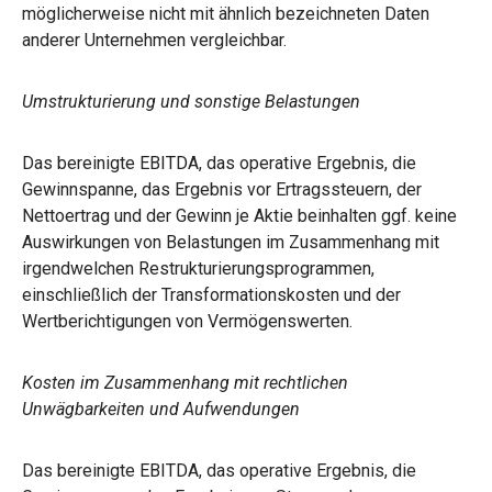
möglicherweise nicht mit ähnlich bezeichneten Daten
anderer Unternehmen vergleichbar.
Umstrukturierung und sonstige Belastungen
Das bereinigte EBITDA, das operative Ergebnis, die
Gewinnspanne, das Ergebnis vor Ertragssteuern, der
Nettoertrag und der Gewinn je Aktie beinhalten ggf. keine
Auswirkungen von Belastungen im Zusammenhang mit
irgendwelchen Restrukturierungsprogrammen,
einschließlich der Transformationskosten und der
Wertberichtigungen von Vermögenswerten.
Kosten im Zusammenhang mit rechtlichen
Unwägbarkeiten und Aufwendungen
Das bereinigte EBITDA, das operative Ergebnis, die