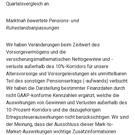
Quartalsvergleich an.
Marktnah bewertete Pensions- und
Ruhestandsanpassungen
Wir haben Veränderungen beim Zeitwert des
Vorsorgevermögens und die
versicherungsmathematischen Nettogewinne und -
verluste außerhalb des 10%-Korridors für unsere
Altersvorsorge und Vorsorgeleistungen als unmittelbaren
Teil des sonstigen Pensionsertrags (-aufwands) verbucht.
Wir haben die Darstellung bestimmter Finanzdaten durch
nicht GAAP-konforme Kennzahlen ergänzt, welche die
Auswirkungen von Gewinnen und Verlusten außerhalb des
10-Prozent-Korridors und die dazugehörigen
Ertragssteuerauswirkungen nicht berücksichtigen. Wir sind
der Meinung, dass der Ausschluss dieser Mark-to-
Market-Auswirkungen wichtige Zusatzinformationen