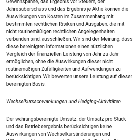
Gewinnspanne, das Ergebnis vor Steuern, der
Jahresüberschuss und das Ergebnis je Aktie können die
Auswirkungen von Kosten im Zusammenhang mit
bestimmten rechtlichen Risiken und Ausgaben, die mit
nicht routinemäßigen rechtlichen Angelegenheiten
verbunden sind, ausschließen. Wir sind der Meinung, dass
diese bereinigten Informationen einen nützlichen
Vergleich der finanziellen Leistung von Jahr zu Jahr
ermöglichen, ohne die Auswirkungen dieser nicht
routinemäßigen Zufälligkeiten und Aufwendungen zu
berücksichtigen. Wir bewerten unsere Leistung auf dieser
bereinigten Basis.
Wechselkursschwankungen und Hedging-Aktivitäten
Der währungsbereinigte Umsatz, der Umsatz pro Stück
und das Betriebsergebnis berücksichtigen keine
Auswirkungen von Wechselkursänderungen und