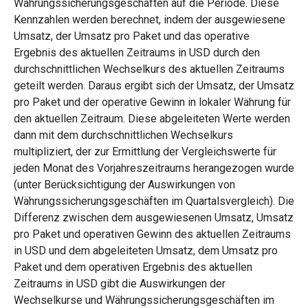
Währungssicherungsgeschäften auf die Periode. Diese
Kennzahlen werden berechnet, indem der ausgewiesene
Umsatz, der Umsatz pro Paket und das operative
Ergebnis des aktuellen Zeitraums in USD durch den
durchschnittlichen Wechselkurs des aktuellen Zeitraums
geteilt werden. Daraus ergibt sich der Umsatz, der Umsatz
pro Paket und der operative Gewinn in lokaler Währung für
den aktuellen Zeitraum. Diese abgeleiteten Werte werden
dann mit dem durchschnittlichen Wechselkurs
multipliziert, der zur Ermittlung der Vergleichswerte für
jeden Monat des Vorjahreszeitraums herangezogen wurde
(unter Berücksichtigung der Auswirkungen von
Währungssicherungsgeschäften im Quartalsvergleich). Die
Differenz zwischen dem ausgewiesenen Umsatz, Umsatz
pro Paket und operativen Gewinn des aktuellen Zeitraums
in USD und dem abgeleiteten Umsatz, dem Umsatz pro
Paket und dem operativen Ergebnis des aktuellen
Zeitraums in USD gibt die Auswirkungen der
Wechselkurse und Währungssicherungsgeschäften im