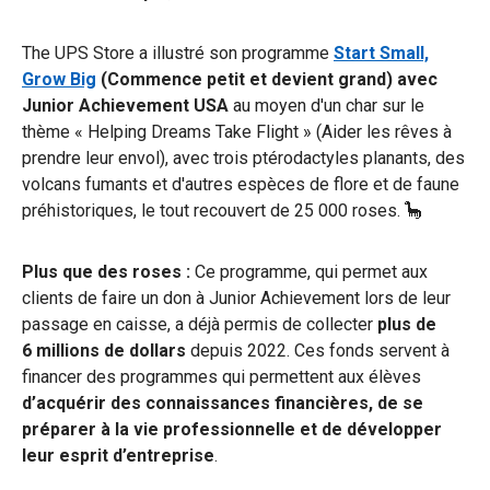
The UPS Store a illustré son programme
Start Small,
Grow Big
(Commence petit et devient grand) avec
Junior Achievement USA
au moyen d'un char sur le
thème « Helping Dreams Take Flight » (Aider les rêves à
prendre leur envol), avec trois ptérodactyles planants, des
volcans fumants et d'autres espèces de flore et de faune
préhistoriques, le tout recouvert de 25 000 roses. 🦕
Plus que des roses :
Ce programme, qui permet aux
clients de faire un don à Junior Achievement lors de leur
passage en caisse, a déjà permis de collecter
plus de
6 millions de dollars
depuis 2022. Ces fonds servent à
financer des programmes qui permettent aux élèves
d’acquérir des connaissances financières, de se
préparer à la vie professionnelle et de développer
leur esprit d’entreprise
.