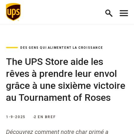
DES GENS QUI ALIMENTENT LA CROISSANCE
The UPS Store aide les
rêves à prendre leur envol
grâce à une sixième victoire
au Tournament of Roses
1-9-2025
2 EN BREF
Découvrez comment notre char primé a