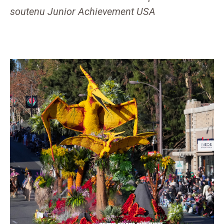
soutenu Junior Achievement USA