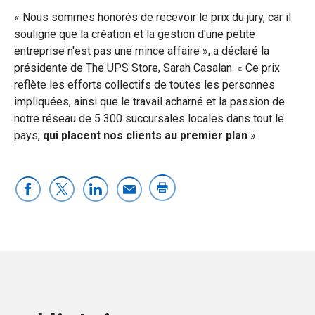
« Nous sommes honorés de recevoir le prix du jury, car il
souligne que la création et la gestion d'une petite
entreprise n'est pas une mince affaire », a déclaré la
présidente de The UPS Store, Sarah Casalan. « Ce prix
reflète les efforts collectifs de toutes les personnes
impliquées, ainsi que le travail acharné et la passion de
notre réseau de 5 300 succursales locales dans tout le
pays,
qui placent nos clients au premier plan
».