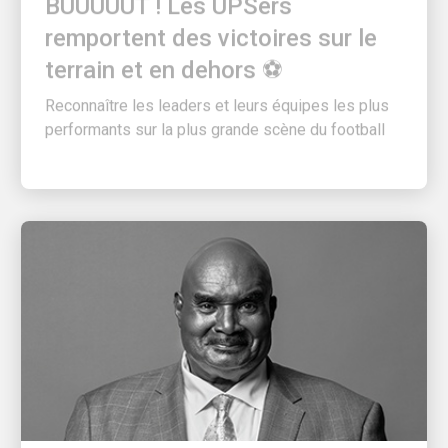
remportent des victoires sur le
terrain et en dehors ⚽
Reconnaître les leaders et leurs équipes les plus
performants sur la plus grande scène du football