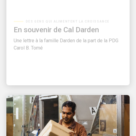
DES GENS QUI ALIMENTENT LA CROISSANCE
En souvenir de Cal Darden
Une lettre à la famille Darden de la part de la PDG
Carol B. Tomé