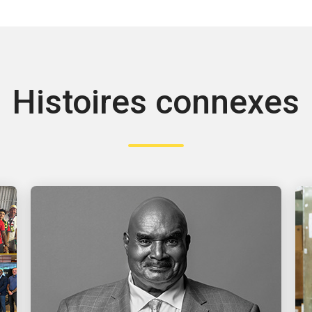
Histoires connexes