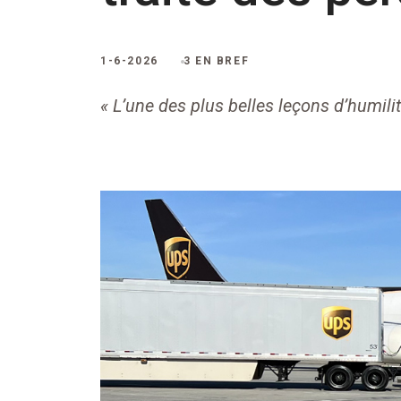
1-6-2026
3 EN BREF
« L’une des plus belles leçons d’humilit