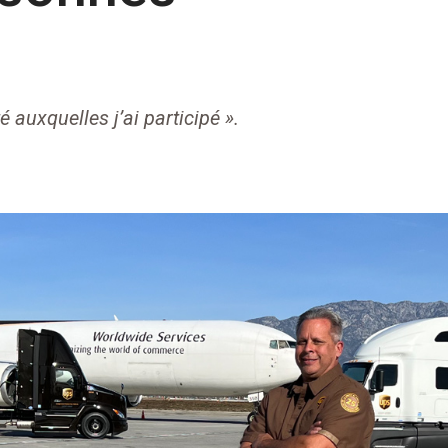
é auxquelles j’ai participé ».