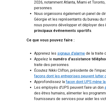
2026, notamment Atlanta, Miami et Toronto, p
personnes.
Nous organisons également un panel de dir
Géorgie et les représentants du bureau du m
nous pouvons développer et déployer des
principaux événements sportifs
.
Ce que vous pouvez faire :
Apprenez les
signaux d’alarme
de la traite
Appelez le
numéro d’assistance télépho
traite des personnes.
Écoutez
Nikki Clifton, présidente de l’impa
façons dont les entreprises peuvent lutter c
Approfondissez la
façon dont UPS mène la l
Les employés d’UPS peuvent faire un don
des êtres humains, alimenter les programm
fournisseurs de services pour aider les vic