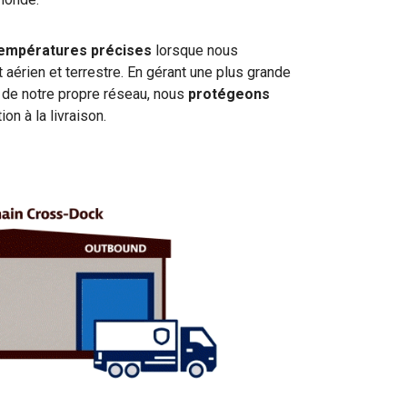
températures précises
lorsque nous
 aérien et terrestre. En gérant une plus grande
 de notre propre réseau, nous
protégeons
ion à la livraison.