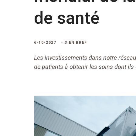
de santé
6-10-2027
3 EN BREF
Les investissements dans notre réseau
de patients à obtenir les soins dont ils