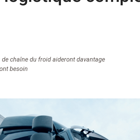
 de chaîne du froid aideront davantage
 ont besoin