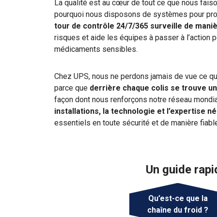
La qualité est au cœur de tout ce que nous faiso
pourquoi nous disposons de systèmes pour prot
tour de contrôle 24/7/365 surveille de maniè
risques et aide les équipes à passer à l’action 
médicaments sensibles.
Chez UPS, nous ne perdons jamais de vue ce qu
parce que
derrière chaque colis se trouve un
façon dont nous renforçons notre réseau mondia
installations, la technologie et l’expertise 
essentiels en toute sécurité et de manière fiabl
Un guide rapi
Qu’est-ce que la
chaîne du froid ?