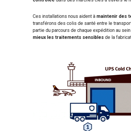
Ces installations nous aident à
maintenir des 
transférons des colis de santé entre le transport
partie du parcours de chaque expédition au sein
mieux les traitements sensibles
de la fabricat