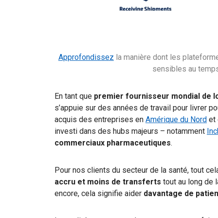
Approfondissez
la manière dont les plateform
sensibles au temps 
En tant que
premier fournisseur mondial de l
s’appuie sur des années de travail pour livrer po
acquis des entreprises en
Amérique du Nord
et
investi dans des hubs majeurs – notamment
Inc
commerciaux pharmaceutiques
.
Pour nos clients du secteur de la santé, tout cel
accru et moins de transferts
tout au long de 
encore, cela signifie aider
davantage de patient