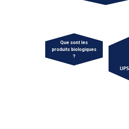
Que sont les
produits biologiques
?