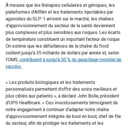
À mesure que les thérapies cellulaires et géniques, les
plateformes d’ARNm et les traitements injectables par
agonistes du GLP-1 arrivent sur le marché, les chaînes
d’approvisionnement du secteur de la santé deviennent
plus complexes et plus sensibles aux risques. Les écarts
de température constituent un important facteur de risque.
On estime que les défaillances de la chaîne du froid
coûtent jusqu’à 35 milliards de dollars par année et, selon
l’OMS,
contribuent à jusqu’à 50 % du gaspillage mondial de
vaccins.
« Les produits biologiques et les traitements
personnalisés permettent d’offrir des soins meilleurs et
plus ciblés aux patients », a déclaré John Bolla, président
d’UPS Healthcare. « Ces investissements témoignent de
notre engagement à continuer d’adapter notre chaîne
d’approvisionnement intégrée de bout en bout, chef de file
du secteur, afin de protéger les traitements et les