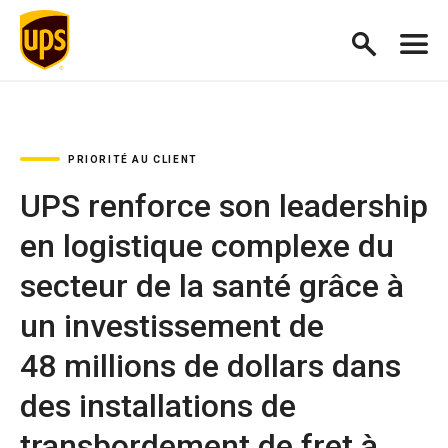
PRIORITÉ AU CLIENT
UPS renforce son leadership
en logistique complexe du
secteur de la santé grâce à
un investissement de
48 millions de dollars dans
des installations de
transbordement de fret à