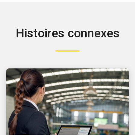
Histoires connexes