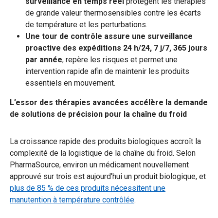
surveillance en temps réel
protègent les thérapies
de grande valeur thermosensibles contre les écarts
de température et les perturbations.
Une tour de contrôle assure une surveillance
proactive des expéditions 24 h/24, 7 j/7, 365 jours
par année
, repère les risques et permet une
intervention rapide afin de maintenir les produits
essentiels en mouvement.
L’essor des thérapies avancées accélère la demande
de solutions de précision pour la chaîne du froid
La croissance rapide des produits biologiques accroît la
complexité de la logistique de la chaîne du froid. Selon
PharmaSource, environ un médicament nouvellement
approuvé sur trois est aujourd’hui un produit biologique, et
plus de 85 % de ces produits nécessitent une
manutention à température contrôlée
.