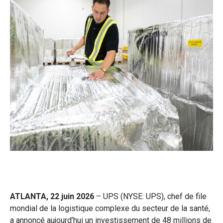
ATLANTA, 22 juin 2026
– UPS (NYSE: UPS), chef de file
mondial de la logistique complexe du secteur de la santé,
a annoncé aujourd’hui un investissement de 48 millions de