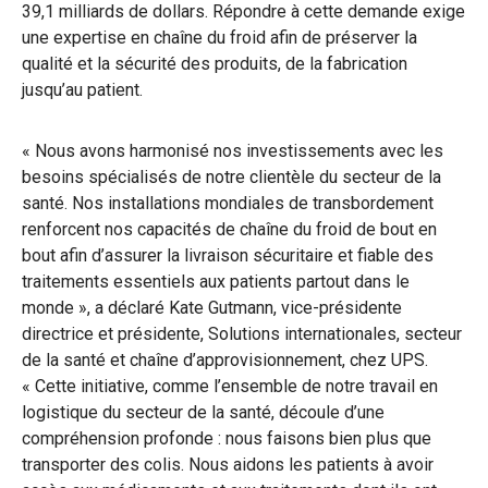
39,1 milliards de dollars. Répondre à cette demande exige
une expertise en chaîne du froid afin de préserver la
qualité et la sécurité des produits, de la fabrication
jusqu’au patient.
« Nous avons harmonisé nos investissements avec les
besoins spécialisés de notre clientèle du secteur de la
santé. Nos installations mondiales de transbordement
renforcent nos capacités de chaîne du froid de bout en
bout afin d’assurer la livraison sécuritaire et fiable des
traitements essentiels aux patients partout dans le
monde », a déclaré Kate Gutmann, vice-présidente
directrice et présidente, Solutions internationales, secteur
de la santé et chaîne d’approvisionnement, chez UPS.
« Cette initiative, comme l’ensemble de notre travail en
logistique du secteur de la santé, découle d’une
compréhension profonde : nous faisons bien plus que
transporter des colis. Nous aidons les patients à avoir