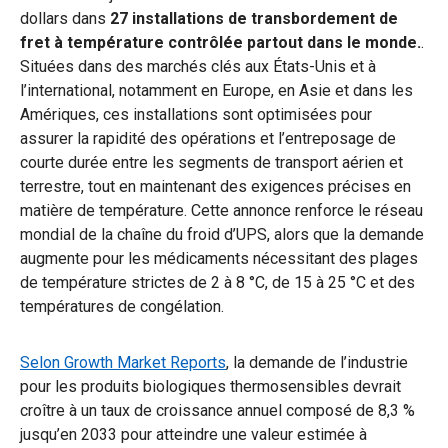
dollars dans
27 installations de transbordement de
fret à température contrôlée partout dans le monde.
.
Situées dans des marchés clés aux États-Unis et à
l’international, notamment en Europe, en Asie et dans les
Amériques, ces installations sont optimisées pour
assurer la rapidité des opérations et l’entreposage de
courte durée entre les segments de transport aérien et
terrestre, tout en maintenant des exigences précises en
matière de température. Cette annonce renforce le réseau
mondial de la chaîne du froid d’UPS, alors que la demande
augmente pour les médicaments nécessitant des plages
de température strictes de 2 à 8 °C, de 15 à 25 °C et des
températures de congélation.
Selon Growth Market Reports
, la demande de l’industrie
pour les produits biologiques thermosensibles devrait
croître à un taux de croissance annuel composé de 8,3 %
jusqu’en 2033 pour atteindre une valeur estimée à