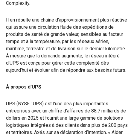
Complexity.
Il en résulte une chaîne d’approvisionnement plus réactive
qui assure une circulation fluide des expéditions de
produits de santé de grande valeur, sensibles au facteur
temps et à la température, par les réseaux aérien,
maritime, terrestre et de livraison sur le dernier kilomètre.
À mesure que la demande augmente, le réseau intégré
d’UPS est conçu pour gérer cette complexité dès
aujourd’hui et évoluer afin de répondre aux besoins futurs.
À propos d’UPS
UPS (NYSE : UPS) est l’une des plus importantes
entreprises avec un chiffre d’affaires de 88,7 milliards de
dollars en 2025 et fournit une large gamme de solutions
logistiques intégrées à des clients dans plus de 200 pays
et territoires. Axés sur sa déclaration d’intention, « Aider