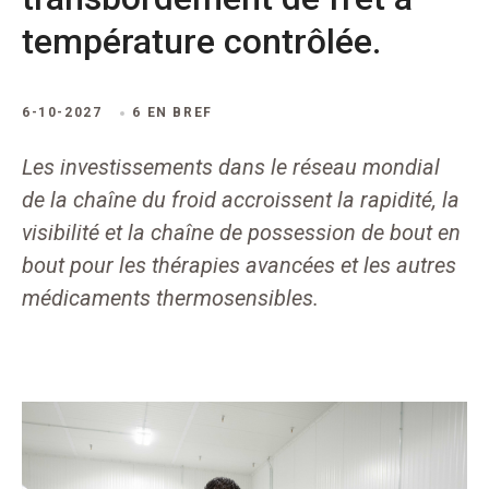
température contrôlée.
6-10-2027
6 EN BREF
Les investissements dans le réseau mondial
de la chaîne du froid accroissent la rapidité, la
visibilité et la chaîne de possession de bout en
bout pour les thérapies avancées et les autres
médicaments thermosensibles.