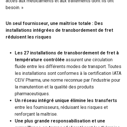
accès aux médicaments et aux traitements dont ils ont
besoin. »
Un seul fournisseur, une maîtrise totale : Des
installations intégrées de transbordement de fret
réduisent les risques
Les 27 installations de transbordement de fret à
température contrôlée
assurent une circulation
fluide entre les différents modes de transport. Toutes
les installations sont conformes à la certification IATA
CEIV Pharma, une norme reconnue par l’industrie pour
la manutention et la qualité des produits
pharmaceutiques.
Un réseau intégré unique élimine les transferts
entre les fournisseurs, réduisant les risques et
renforçant la maîtrise.
Une plus grande responsabilisation et une