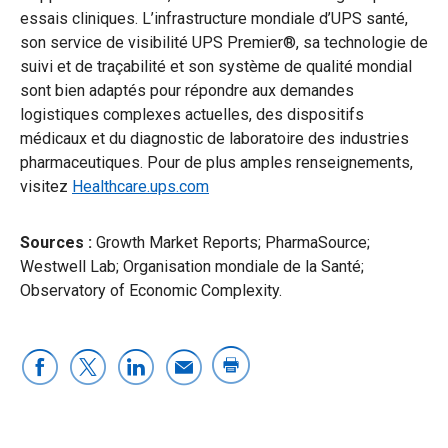
essais cliniques. L’infrastructure mondiale d’UPS santé,
son service de visibilité UPS Premier®, sa technologie de
suivi et de traçabilité et son système de qualité mondial
sont bien adaptés pour répondre aux demandes
logistiques complexes actuelles, des dispositifs
médicaux et du diagnostic de laboratoire des industries
pharmaceutiques. Pour de plus amples renseignements,
visitez
Healthcare.ups.com
Sources :
Growth Market Reports; PharmaSource;
Westwell Lab; Organisation mondiale de la Santé;
Observatory of Economic Complexity.