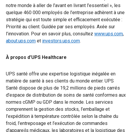
notre monde à aller de l’avant en livrant l’essentiel », les
quelque 460 000 employés de l’entreprise adhèrent à une
stratégie qui est toute simple et efficacement exécutée :
Priorité au client. Guidée par ses employés. Axée sur
l’innovation. Pour en savoir plus, consultez
www.ups.com
,
about.ups.com
et
investors.ups.com
.
À propos d’UPS Healthcare
UPS santé offre une expertise logistique inégalée en
matière de santé à ses clients du monde entier. UPS
Santé dispose de plus de 19,2 millions de pieds carrés
d’espace de distribution de soins de santé conformes aux
normes cGMP ou GDP dans le monde. Les services
comprennent la gestion des stocks, l’emballage et
l’expédition à température contrôlée selon la chaîne du
froid, l’entreposage et l’exécution de commandes
d’appareils médicaux, les laboratoires et la logistique des