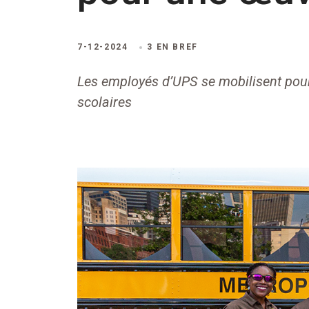
7-12-2024
3 EN BREF
Les employés d’UPS se mobilisent pour 
scolaires