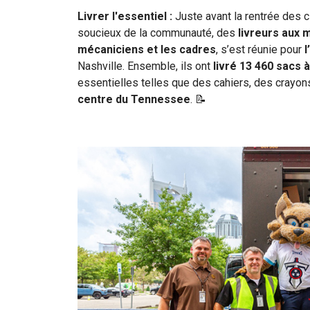
Livrer l'essentiel :
Juste avant la rentrée des
soucieux de la communauté, des
livreurs aux 
mécaniciens et les cadres
, s’est réunie pour
l
Nashville. Ensemble, ils ont
livré 13 460 sacs 
essentielles telles que des cahiers, des crayon
centre du Tennessee
. 📝