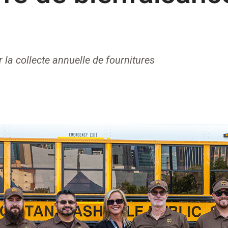
la collecte annuelle de fournitures