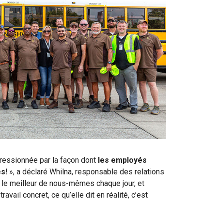
ressionnée par la façon dont
les employés
s!
», a déclaré Whilna, responsable des relations
e meilleur de nous-mêmes chaque jour, et
ravail concret, ce qu’elle dit en réalité, c’est