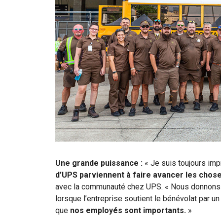
Une grande puissance :
« Je suis toujours imp
d’UPS parviennent à faire avancer les chose
avec la communauté chez UPS. « Nous donnons l
lorsque l’entreprise soutient le bénévolat par un t
que
nos employés sont importants.
»