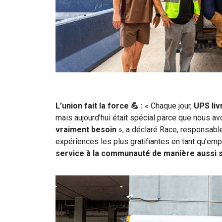
L’union fait la force 💪 :
« Chaque jour,
UPS liv
mais aujourd’hui était spécial parce que nous a
vraiment besoin
», a déclaré Race, responsable
expériences les plus gratifiantes en tant qu’emp
service à la communauté de manière aussi s