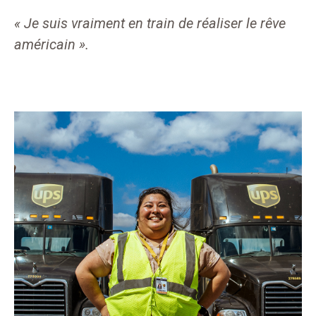
« Je suis vraiment en train de réaliser le rêve
américain ».