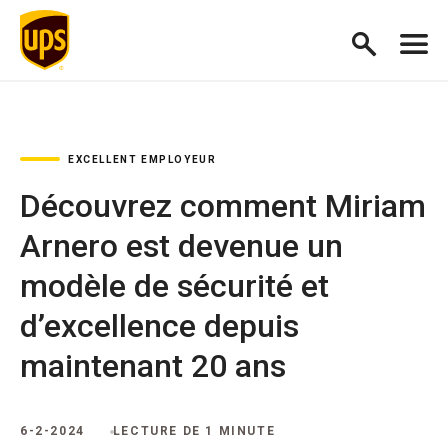
EXCELLENT EMPLOYEUR
Découvrez comment Miriam
Arnero est devenue un
modèle de sécurité et
d’excellence depuis
maintenant 20 ans
6-2-2024
LECTURE DE 1 MINUTE