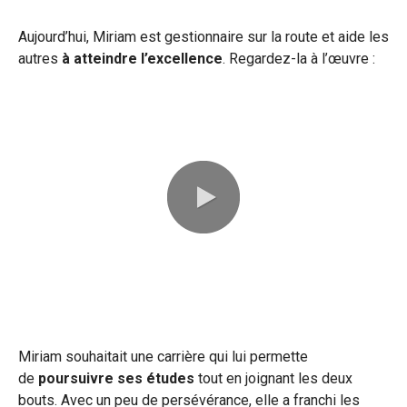
Aujourd’hui, Miriam est gestionnaire sur la route et aide les
autres
à atteindre l’excellence
. Regardez-la à l’œuvre :
0:00 / 0:59
Miriam souhaitait une carrière qui lui permette
de
poursuivre ses études
tout en joignant les deux
bouts. Avec un peu de persévérance, elle a franchi les