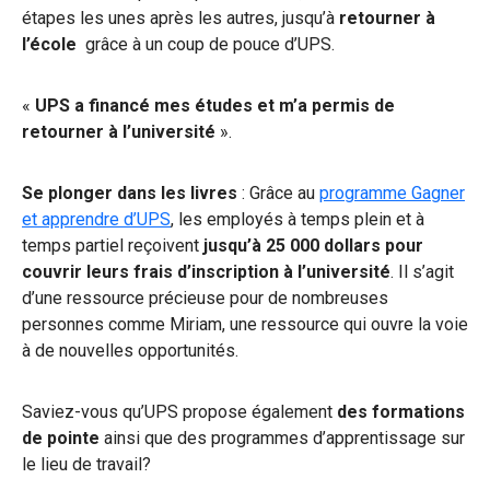
étapes les unes après les autres, jusqu’à
retourner à
l’école
grâce à un coup de pouce d’UPS.
«
UPS a financé mes études et m’a permis de
retourner à l’université
».
Se plonger dans les livres
: Grâce au
programme Gagner
et apprendre d’UPS
, les employés à temps plein et à
temps partiel
reçoivent
jusqu’à 25 000 dollars
pour
couvrir leurs frais d’inscription à l’université
. Il s’agit
d’une ressource précieuse pour de nombreuses
personnes comme Miriam, une ressource qui ouvre la voie
à de nouvelles opportunités.
Saviez-vous qu’UPS propose également
des formations
de pointe
ainsi que des programmes d’apprentissage sur
le lieu de travail?