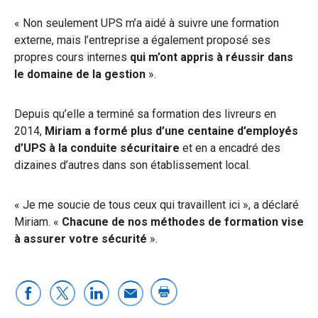
« Non seulement UPS m’a aidé à suivre une formation
externe, mais l’entreprise a également proposé ses
propres cours internes
qui m’ont appris à réussir dans
le domaine de la gestion
».
Depuis qu’elle a terminé sa formation des livreurs en
2014,
Miriam a formé plus d’une centaine d’employés
d’UPS à la conduite sécuritaire
et en a encadré des
dizaines d’autres dans son établissement local.
« Je me soucie de tous ceux qui travaillent ici », a déclaré
Miriam. «
Chacune de nos méthodes de formation vise
à assurer votre sécurité
».