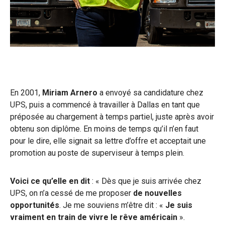
En 2001,
Miriam Arnero
a envoyé sa candidature chez
UPS, puis a commencé à travailler à Dallas en tant que
préposée au chargement à temps partiel, juste après avoir
obtenu son diplôme. En moins de temps qu’il n’en faut
pour le dire, elle signait sa lettre d’offre et acceptait une
promotion au poste de superviseur à temps plein.
Voici ce qu’elle en dit
: « Dès que je suis arrivée chez
UPS, on n’a cessé de me proposer
de nouvelles
opportunités
. Je me souviens m’être dit : «
Je suis
vraiment en train de vivre le rêve américain
».