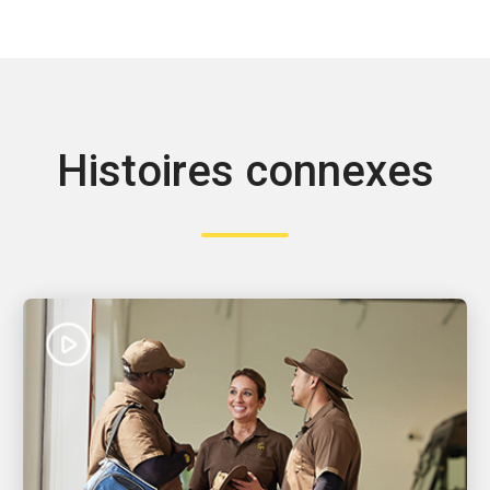
Histoires connexes