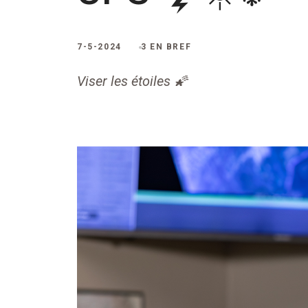
7-5-2024
3 EN BREF
Viser les étoiles 🌠