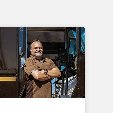
EXCELLENT EMPLOYEUR