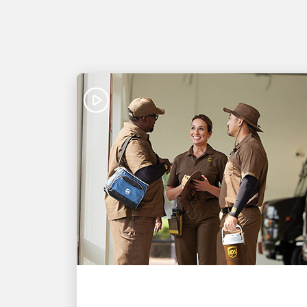
EXCELLENT EMPLOYEUR