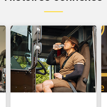
EXCELLENT EMPLOYEUR