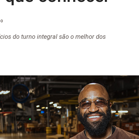
TO
cios do turno integral são o melhor dos