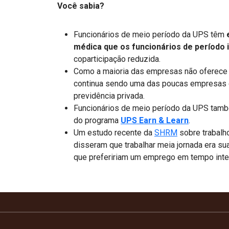
Você sabia?
Funcionários de meio período da UPS têm
médica que os funcionários de período 
coparticipação reduzida.
Como a maioria das empresas não oferece b
continua sendo uma das poucas empresas 
previdência privada.
Funcionários de meio período da UPS tamb
do programa
UPS Earn & Learn
.
Um estudo recente da
SHRM
sobre trabalh
disseram que trabalhar meia jornada era su
que prefeririam um emprego em tempo inte