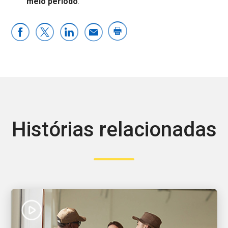
meio período
.
Histórias relacionadas