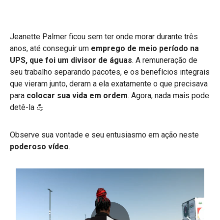
Jeanette Palmer ficou sem ter onde morar durante três
anos, até conseguir um
emprego de meio período na
UPS, que foi um divisor de águas
. A remuneração de
seu trabalho separando pacotes, e os benefícios integrais
que vieram junto, deram a ela exatamente o que precisava
para
colocar sua vida em ordem
. Agora, nada mais pode
detê-la 💪
Observe sua vontade e seu entusiasmo em ação neste
poderoso vídeo
.