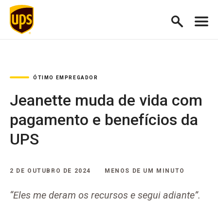
ÓTIMO EMPREGADOR
Jeanette muda de vida com
pagamento e benefícios da
UPS
2 DE OUTUBRO DE 2024
MENOS DE UM MINUTO
“Eles me deram os recursos e segui adiante”.