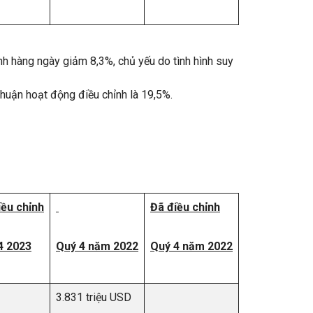
nh hàng ngày giảm 8,3%, chủ yếu do tình hình suy
nhuận hoạt động điều chỉnh là 19,5%.
iều chỉnh
Đã điều chỉnh
4 2023
Quý 4 năm 2022
Quý 4 năm 2022
3.831 triệu USD